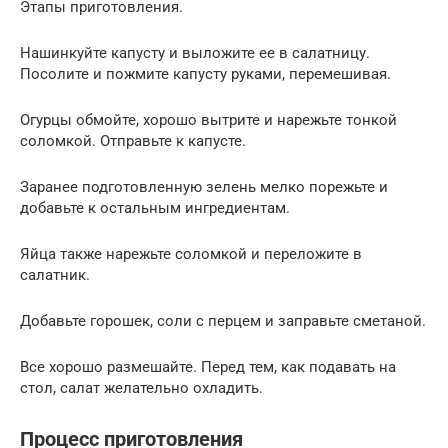
Этапы приготовления.
Нашинкуйте капусту и выложите ее в салатницу.
Посолите и пожмите капусту руками, перемешивая.
Огурцы обмойте, хорошо вытрите и нарежьте тонкой
соломкой. Отправьте к капусте.
Заранее подготовленную зелень мелко порежьте и
добавьте к остальным ингредиентам.
Яйца также нарежьте соломкой и переложите в
салатник.
Добавьте горошек, соли с перцем и заправьте сметаной.
Все хорошо размешайте. Перед тем, как подавать на
стол, салат желательно охладить.
Процесс приготовления