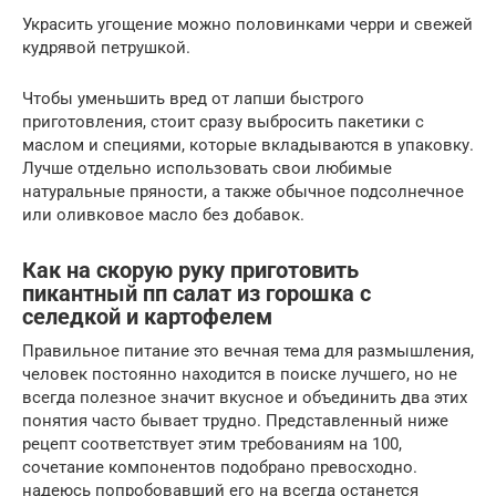
Украсить угощение можно половинками черри и свежей
кудрявой петрушкой.
Чтобы уменьшить вред от лапши быстрого
приготовления, стоит сразу выбросить пакетики с
маслом и специями, которые вкладываются в упаковку.
Лучше отдельно использовать свои любимые
натуральные пряности, а также обычное подсолнечное
или оливковое масло без добавок.
Как на скорую руку приготовить
пикантный пп салат из горошка с
селедкой и картофелем
Правильное питание это вечная тема для размышления,
человек постоянно находится в поиске лучшего, но не
всегда полезное значит вкусное и объединить два этих
понятия часто бывает трудно. Представленный ниже
рецепт соответствует этим требованиям на 100,
сочетание компонентов подобрано превосходно.
надеюсь попробовавший его на всегда останется