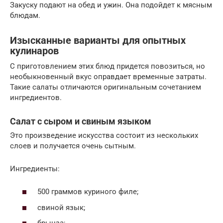
Закуску подают на обед и ужин. Она подойдет к мясным
блюдам.
Изысканные варианты для опытных
кулинаров
С приготовлением этих блюд придется повозиться, но
необыкновенный вкус оправдает временные затраты.
Такие салаты отличаются оригинальным сочетанием
ингредиентов.
Салат с сыром и свиным языком
Это произведение искусства состоит из нескольких
слоев и получается очень сытным.
Ингредиенты:
500 граммов куриного филе;
свиной язык;