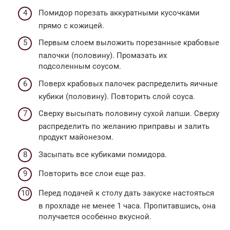
Помидор порезать аккуратными кусочками
прямо с кожицей.
Первым слоем выложить порезанные крабовые
палочки (половину). Промазать их
подсоленным соусом.
Поверх крабовых палочек распределить яичные
кубики (половину). Повторить слой соуса.
Сверху высыпать половину сухой лапши. Сверху
распределить по желанию приправы и залить
продукт майонезом.
Засыпать все кубиками помидора.
Повторить все слои еще раз.
Перед подачей к столу дать закуске настояться
в прохладе не менее 1 часа. Пропитавшись, она
получается особенно вкусной.