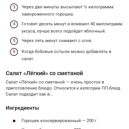
Через две минуты высыпают ½ килограмма
замороженного горошка.
Готовят десять минут и вливают 40 миллиграмм
уксуса, лучше всего подойдет яблочный.
Через пять минут снимают с огня.
Когда бобовые остыли можно добавлять в
салат.
Салат «Лёгкий» со сметаной
Салат «Лёгкий» со сметаной — очень простое в
приготовление блюдо. Относится к категории ПП-блюд.
Салат подходит как в…
Ингредиенты
Горошек консервированный — 200 г