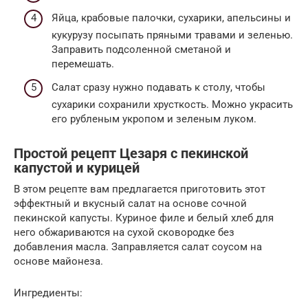
Яйца, крабовые палочки, сухарики, апельсины и
кукурузу посыпать пряными травами и зеленью.
Заправить подсоленной сметаной и
перемешать.
Салат сразу нужно подавать к столу, чтобы
сухарики сохранили хрусткость. Можно украсить
его рубленым укропом и зеленым луком.
Простой рецепт Цезаря с пекинской
капустой и курицей
В этом рецепте вам предлагается приготовить этот
эффектный и вкусный салат на основе сочной
пекинской капусты. Куриное филе и белый хлеб для
него обжариваются на сухой сковородке без
добавления масла. Заправляется салат соусом на
основе майонеза.
Ингредиенты: