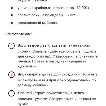
вкусом – 1 пачка;
упаковка крабовых палочек – на 180-200 г;
спелые сочные помидоры – 2 шт.;
подсоленный майонез.
Приготовление:
Вкуснее всего выкладывать такую закуску
слоями. Сначала нужно приготовить продукты
для каждого из них. С крабовых палочек снять
пленки. Порезать ингредиент средними
кусочками.
Яйца сварить до твердой серединки. Порезать
их аккуратными и примерно одинаковыми по
размеру кубиками.
Лапшу быстрого приготовления мелко
поломать руками. Запаривать ее кипятком не
нужно.