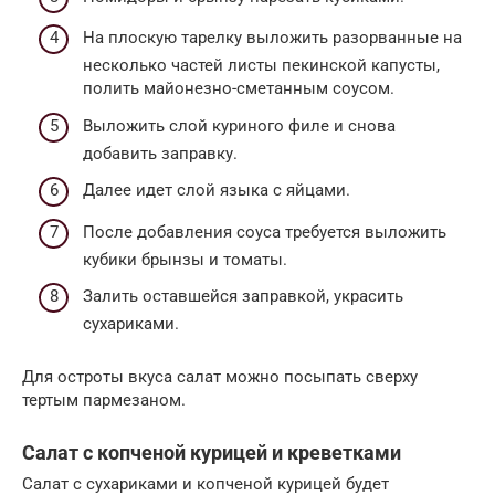
На плоскую тарелку выложить разорванные на
несколько частей листы пекинской капусты,
полить майонезно-сметанным соусом.
Выложить слой куриного филе и снова
добавить заправку.
Далее идет слой языка с яйцами.
После добавления соуса требуется выложить
кубики брынзы и томаты.
Залить оставшейся заправкой, украсить
сухариками.
Для остроты вкуса салат можно посыпать сверху
тертым пармезаном.
Салат с копченой курицей и креветками
Салат с сухариками и копченой курицей будет