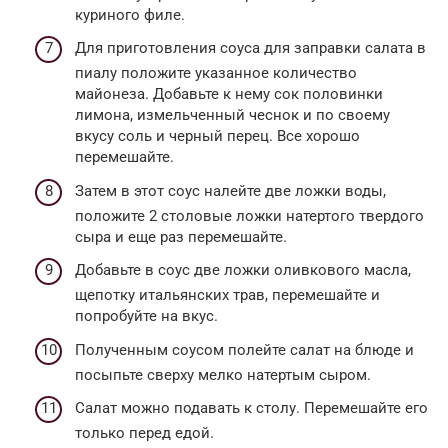
куриного филе.
Для приготовления соуса для заправки салата в
пиалу положите указанное количество
майонеза. Добавьте к нему сок половинки
лимона, измельченный чеснок и по своему
вкусу соль и черный перец. Все хорошо
перемешайте.
Затем в этот соус налейте две ложки воды,
положите 2 столовые ложки натертого твердого
сыра и еще раз перемешайте.
Добавьте в соус две ложки оливкового масла,
щепотку итальянских трав, перемешайте и
попробуйте на вкус.
Полученным соусом полейте салат на блюде и
посыпьте сверху мелко натертым сыром.
Салат можно подавать к столу. Перемешайте его
только перед едой.