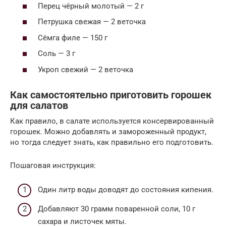
Перец чёрный молотый — 2 г
Петрушка свежая — 2 веточка
Сёмга филе — 150 г
Соль — 3 г
Укроп свежий — 2 веточка
Как самостоятельно приготовить горошек
для салатов
Как правило, в салате используется консервированный
горошек. Можно добавлять и замороженный продукт,
но тогда следует знать, как правильно его подготовить.
Пошаговая инструкция:
Один литр воды доводят до состояния кипения.
Добавляют 30 грамм поваренной соли, 10 г
сахара и листочек мяты.