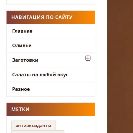
НАВИГАЦИЯ ПО САЙТУ
Главная
Оливье
Заготовки
Салаты на любой вкус
Разное
МЕТКИ
антиоксиданты