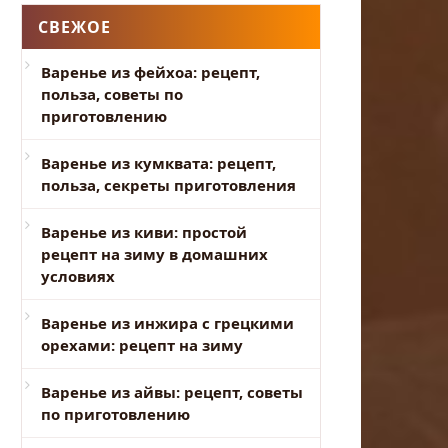
СВЕЖОЕ
Варенье из фейхоа: рецепт,
польза, советы по
приготовлению
Варенье из кумквата: рецепт,
польза, секреты приготовления
Варенье из киви: простой
рецепт на зиму в домашних
условиях
Варенье из инжира с грецкими
орехами: рецепт на зиму
Варенье из айвы: рецепт, советы
по приготовлению