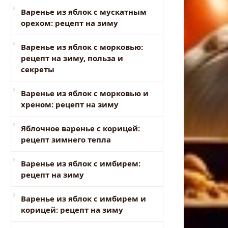
Варенье из яблок с мускатным
орехом: рецепт на зиму
Варенье из яблок с морковью:
рецепт на зиму, польза и
секреты
Варенье из яблок с морковью и
хреном: рецепт на зиму
Яблочное варенье с корицей:
рецепт зимнего тепла
Варенье из яблок с имбирем:
рецепт на зиму
Варенье из яблок с имбирем и
корицей: рецепт на зиму