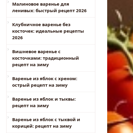
Малиновое варенье для
ленивых: быстрый рецепт 2026
Клубничное варенье без
косточек: идеальные рецепты
2026
Вишневое варенье с
косточками: традиционный
рецепт на зиму
Варенье из яблок с хреном:
острый рецепт на зиму
Варенье из яблок и тыквы:
рецепт на зиму
Варенье из яблок с тыквой и
корицей: рецепт на зиму