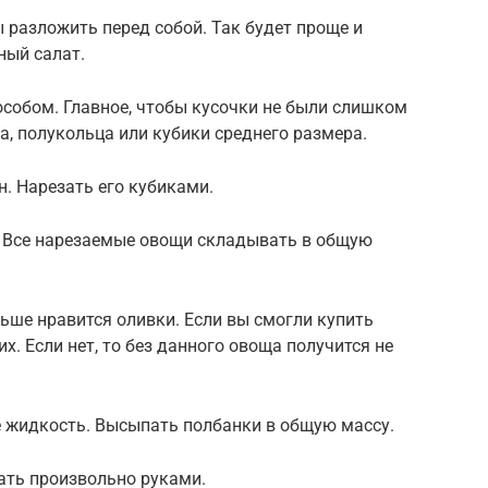
 разложить перед собой. Так будет проще и
ный салат.
собом. Главное, чтобы кусочки не были слишком
, полукольца или кубики среднего размера.
н. Нарезать его кубиками.
 Все нарезаемые овощи складывать в общую
ьше нравится оливки. Если вы смогли купить
х. Если нет, то без данного овоща получится не
е жидкость. Высыпать полбанки в общую массу.
ать произвольно руками.