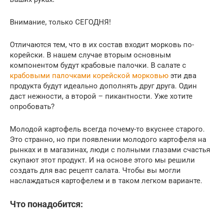
Внимание, только СЕГОДНЯ!
Отличаются тем, что в их состав входит морковь по-
корейски. В нашем случае вторым основным
компонентом будут крабовые палочки. В салате с
крабовыми палочками корейской морковью
эти два
продукта будут идеально дополнять друг друга. Один
даст нежности, а второй – пикантности. Уже хотите
опробовать?
Молодой картофель всегда почему-то вкуснее старого.
Это странно, но при появлении молодого картофеля на
рынках и в магазинах, люди с полными глазами счастья
скупают этот продукт. И на основе этого мы решили
создать для вас рецепт салата. Чтобы вы могли
наслаждаться картофелем и в таком легком варианте.
Что понадобится: