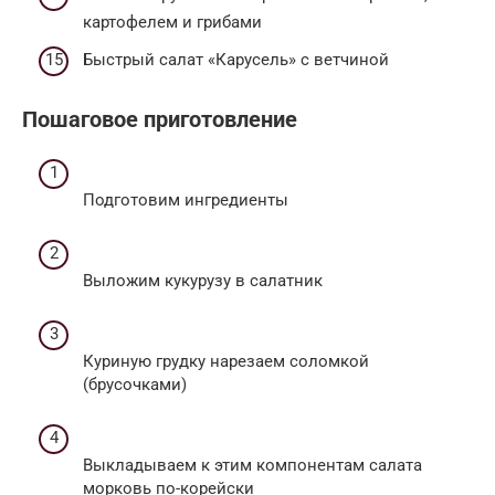
картофелем и грибами
Быстрый салат «Карусель» с ветчиной
Пошаговое приготовление
Подготовим ингредиенты
Выложим кукурузу в салатник
Куриную грудку нарезаем соломкой
(брусочками)
Выкладываем к этим компонентам салата
морковь по-корейски