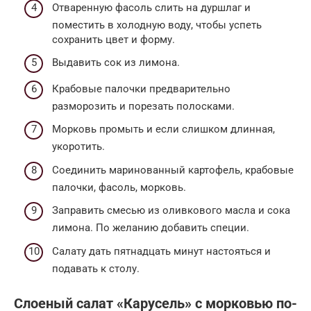
Отваренную фасоль слить на дуршлаг и
поместить в холодную воду, чтобы успеть
сохранить цвет и форму.
Выдавить сок из лимона.
Крабовые палочки предварительно
разморозить и порезать полосками.
Морковь промыть и если слишком длинная,
укоротить.
Соединить маринованный картофель, крабовые
палочки, фасоль, морковь.
Заправить смесью из оливкового масла и сока
лимона. По желанию добавить специи.
Салату дать пятнадцать минут настояться и
подавать к столу.
Слоеный салат «Карусель» с морковью по-