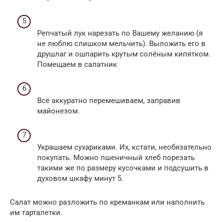
Репчатый лук нарезать по Вашему желанию (я
не люблю слишком мельчить). Выложить его в
друшлаг и ошпарить крутым солёным кипятком.
Помещаем в салатник
Всё аккуратно перемешиваем, заправив
майонезом.
Украшаем сухариками. Их, кстати, необязательно
покупать. Можно пшеничный хлеб порезать
такими же по размеру кусочками и подсушить в
духовом шкафу минут 5.
Салат можно разложить по креманкам или наполнить
им тарталетки.