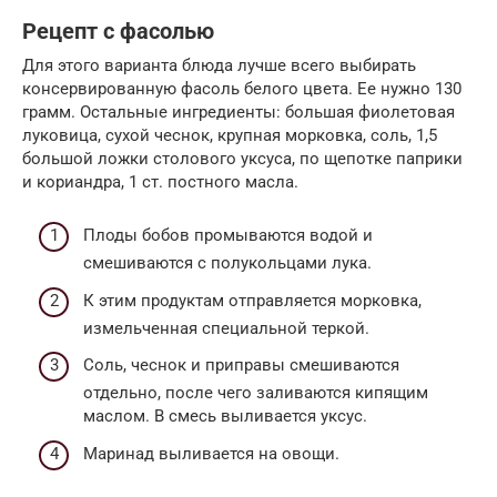
Рецепт с фасолью
Для этого варианта блюда лучше всего выбирать
консервированную фасоль белого цвета. Ее нужно 130
грамм. Остальные ингредиенты: большая фиолетовая
луковица, сухой чеснок, крупная морковка, соль, 1,5
большой ложки столового уксуса, по щепотке паприки
и кориандра, 1 ст. постного масла.
Плоды бобов промываются водой и
смешиваются с полукольцами лука.
К этим продуктам отправляется морковка,
измельченная специальной теркой.
Соль, чеснок и приправы смешиваются
отдельно, после чего заливаются кипящим
маслом. В смесь выливается уксус.
Маринад выливается на овощи.