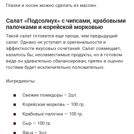
Глазки и носик можно сделать из маслин.
Салат «Подсолнух» с чипсами, крабовыми
палочками и корейской морковью
Такой салат готовится еще проще, чем предыдущий
салат. Однако не уступает в оригинальности и
эффектности вкусовых сочетаний. Салат совмещает,
казалось бы, несовместимые продукты, но в готовом
виде он удивительно сбалансирован, прятен и оценен
гостями будет исключительно положительно.
Ингредиенты:
Свежие помидоры – 2шт.
Корейская морковь — 100 гр.
Крабовые палочки — 100 гр.
Сыр — 100 гр.
Яйца – 3шт.