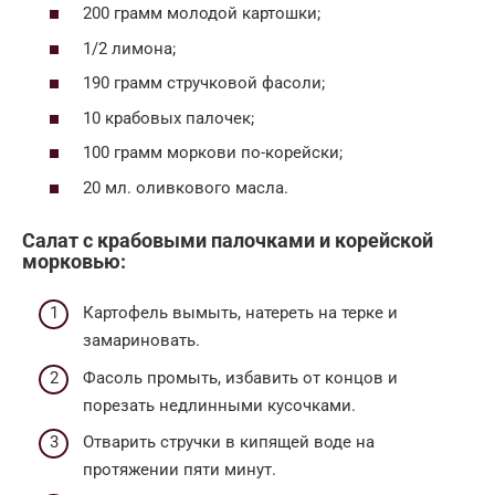
200 грамм молодой картошки;
1/2 лимона;
190 грамм стручковой фасоли;
10 крабовых палочек;
100 грамм моркови по-корейски;
20 мл. оливкового масла.
Салат с крабовыми палочками и корейской
морковью:
Картофель вымыть, натереть на терке и
замариновать.
Фасоль промыть, избавить от концов и
порезать недлинными кусочками.
Отварить стручки в кипящей воде на
протяжении пяти минут.