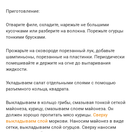
Приготовление:
Отварите филе, охладите, нарежьте не большими
кусочками или разберите на волокна. Порежьте огурцы
тонкими брусками.
Прожарьте на сковороде порезанный лук, добавьте
шампиньоны, порезанные на пластинки. Периодически
помешивайте и держите на огне до выпаривания
жидкости.
Укладываем салат отдельными слоями с помощью
разъемного кольца, квадрата.
Выкладываем в кольцо грибы, смазывая тонкой сеткой
майонеза, курицу, смазываем слоем майонеза. Он
должен хорошо пропитать мясо курицы.
Сверху
выкладываем слой
моркови. Наносим майонез в виде
сетки, выкладываем слой огурцов. Сверху наносим