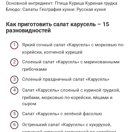
Основной ингредиент: Птица Курица Куриная грудка
Блюдо: Салаты География кухни: Русская кухня
Как приготовить салат карусель – 15
разновидностей
Яркий сочный салат «Карусель» с морковью по-
корейски, копченой курицей
Слоеный салат «Карусель» с маринованными
грибочками
Слоеный праздничный салат «Карусель»
Салат «Карусель» слоеный с куриной грудкой,
грибами, морковью по-корейски, яйцами и
сыром
Салат «Карусель» с зелёной фасолью
Остренький салат «Карусель» с кукурузой,