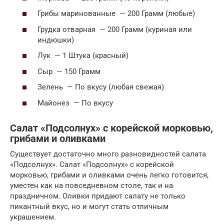
Грибы маринованные — 200 Грамм (любые)
Грудка отварная — 200 Грамм (куриная или
индюшки)
Лук — 1 Штука (красный)
Сыр — 150 Грамм
Зелень — По вкусу (любая свежая)
Майонез — По вкусу
Салат «Подсолнух» с корейской морковью,
грибами и оливками
Существует достаточно много разновидностей салата
«Подсолнух». Салат «Подсолнух» с корейской
морковью, грибами и оливками очень легко готовится,
уместен как на повседневном столе, так и на
праздничном. Оливки придают салату не только
пикантный вкус, но и могут стать отличным
украшением.