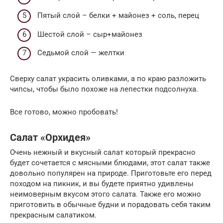
Пятый слой – белки + майонез + соль, перец
Шестой слой – сыр+майонез
Седьмой слой — желтки
Сверху салат украсить оливками, а по краю разложить
чипсы, чтобы было похоже на лепестки подсолнуха.
Все готово, можно пробовать!
Салат «Орхидея»
Очень нежный и вкусный салат который прекрасно
будет сочетается с мясными блюдами, этот салат также
довольно популярен на природе. Приготовьте его перед
походом на пикник, и вы будете приятно удивлены
неимоверным вкусом этого салата. Также его можно
приготовить в обычные будни и порадовать себя таким
прекрасным салатиком.