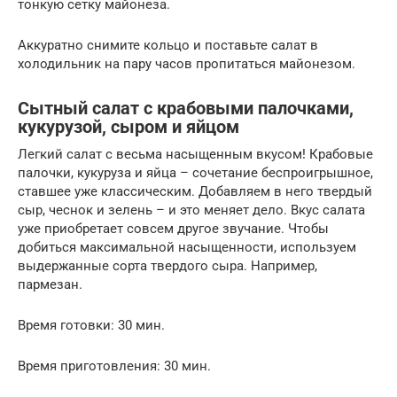
тонкую сетку майонеза.
Аккуратно снимите кольцо и поставьте салат в
холодильник на пару часов пропитаться майонезом.
Сытный салат с крабовыми палочками,
кукурузой, сыром и яйцом
Легкий салат с весьма насыщенным вкусом! Крабовые
палочки, кукуруза и яйца – сочетание беспроигрышное,
ставшее уже классическим. Добавляем в него твердый
сыр, чеснок и зелень – и это меняет дело. Вкус салата
уже приобретает совсем другое звучание. Чтобы
добиться максимальной насыщенности, используем
выдержанные сорта твердого сыра. Например,
пармезан.
Время готовки: 30 мин.
Время приготовления: 30 мин.