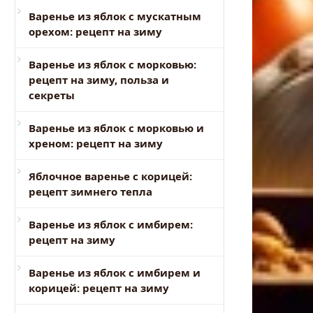
Варенье из яблок с мускатным
орехом: рецепт на зиму
Варенье из яблок с морковью:
рецепт на зиму, польза и
секреты
Варенье из яблок с морковью и
хреном: рецепт на зиму
Яблочное варенье с корицей:
рецепт зимнего тепла
Варенье из яблок с имбирем:
рецепт на зиму
Варенье из яблок с имбирем и
корицей: рецепт на зиму