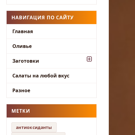
НАВИГАЦИЯ ПО САЙТУ
Главная
Оливье
Заготовки
Салаты на любой вкус
Разное
МЕТКИ
антиоксиданты