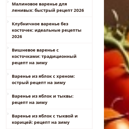
Малиновое варенье для
ленивых: быстрый рецепт 2026
Клубничное варенье без
косточек: идеальные рецепты
2026
Вишневое варенье с
косточками: традиционный
рецепт на зиму
Варенье из яблок с хреном:
острый рецепт на зиму
Варенье из яблок и тыквы:
рецепт на зиму
Варенье из яблок с тыквой и
корицей: рецепт на зиму