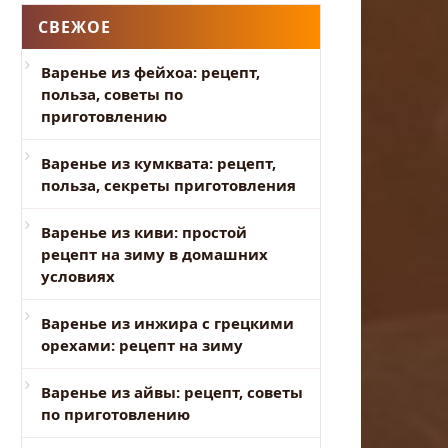
СВЕЖОЕ
Варенье из фейхоа: рецепт,
польза, советы по
приготовлению
Варенье из кумквата: рецепт,
польза, секреты приготовления
Варенье из киви: простой
рецепт на зиму в домашних
условиях
Варенье из инжира с грецкими
орехами: рецепт на зиму
Варенье из айвы: рецепт, советы
по приготовлению