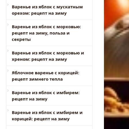
Варенье из яблок с мускатным
орехом: рецепт на зиму
Варенье из яблок с морковью:
рецепт на зиму, польза и
секреты
Варенье из яблок с морковью и
хреном: рецепт на зиму
Яблочное варенье с корицей:
рецепт зимнего тепла
Варенье из яблок с имбирем:
рецепт на зиму
Варенье из яблок с имбирем и
корицей: рецепт на зиму