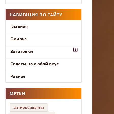
НАВИГАЦИЯ ПО САЙТУ
Главная
Оливье
Заготовки
Салаты на любой вкус
Разное
МЕТКИ
антиоксиданты