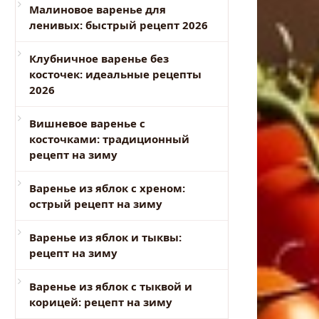
Малиновое варенье для
ленивых: быстрый рецепт 2026
Клубничное варенье без
косточек: идеальные рецепты
2026
Вишневое варенье с
косточками: традиционный
рецепт на зиму
Варенье из яблок с хреном:
острый рецепт на зиму
Варенье из яблок и тыквы:
рецепт на зиму
Варенье из яблок с тыквой и
корицей: рецепт на зиму