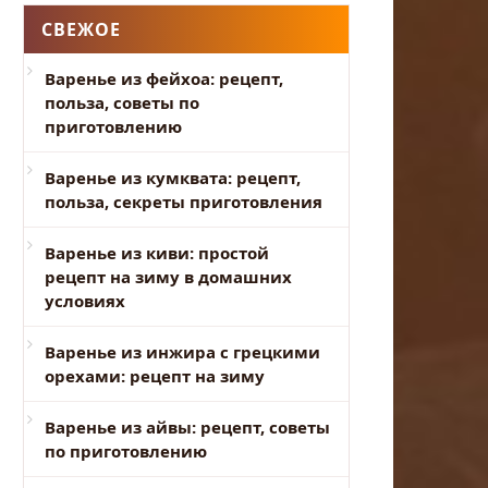
СВЕЖОЕ
Варенье из фейхоа: рецепт,
польза, советы по
приготовлению
Варенье из кумквата: рецепт,
польза, секреты приготовления
Варенье из киви: простой
рецепт на зиму в домашних
условиях
Варенье из инжира с грецкими
орехами: рецепт на зиму
Варенье из айвы: рецепт, советы
по приготовлению