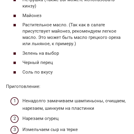
кинзу)
Майонез
Растительное масло. (Так как в салате
присутствует майонез, рекомендуем легкое
масло. Это может быть масло грецкого ореха
или льняное, к примеру.)
Зелень на выбор
Черный перец
Соль по вкусу
Приготовление:
Ненадолго замачиваем шампиньоны, очищаем,
нарезаем, шинкуем на пластинки
Нарезаем огурец
Измельчаем сыр на терке