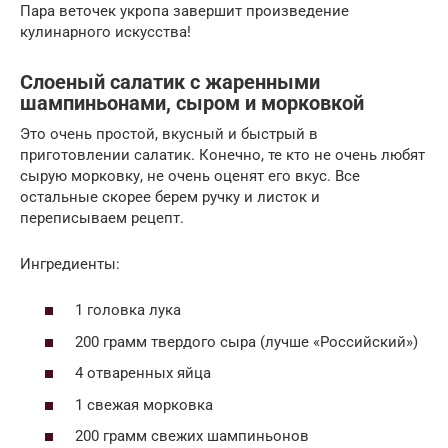
Пара веточек укропа завершит произведение
кулинарного искусства!
Слоеный салатик с жаренными
шампиньонами, сыром и морковкой
Это очень простой, вкусный и быстрый в
приготовлении салатик. Конечно, те кто не очень любят
сырую морковку, не очень оценят его вкус. Все
остальные скорее берем ручку и листок и
переписываем рецепт.
Ингредиенты:
1 головка лука
200 грамм твердого сыра (лучше «Российский»)
4 отваренных яйца
1 свежая морковка
200 грамм свежих шампиньонов