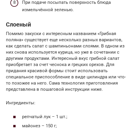
При подаче посыпать поверхность блюда
измельчённой зеленью.
Слоеный
Помимо закуски с интересным названием «Грибная
поляна» существует еще несколько разных вариантов,
как сделать салат с шампиньонами слоями. В одном из
них снова используется курица, но уже в сочетании с
другими продуктами. Интересный вкус грибной салат
приобретает за счет чеснока и грецких орехов. Для
придания красивой формы стоит использовать
специальное приспособление в виде цилиндра или что-
то похожее на него. Сама технология приготовления
представлена в пошаговой инструкции ниже.
Ингредиенты:
репчатый лук – 1 шт.;
майонез – 150 г;