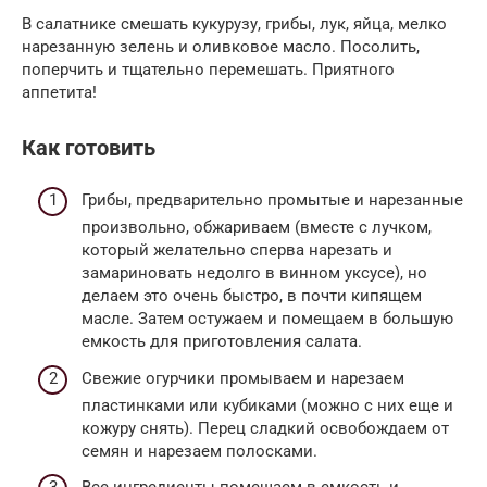
В салатнике смешать кукурузу, грибы, лук, яйца, мелко
нарезанную зелень и оливковое масло. Посолить,
поперчить и тщательно перемешать. Приятного
аппетита!
Как готовить
Грибы, предварительно промытые и нарезанные
произвольно, обжариваем (вместе с лучком,
который желательно сперва нарезать и
замариновать недолго в винном уксусе), но
делаем это очень быстро, в почти кипящем
масле. Затем остужаем и помещаем в большую
емкость для приготовления салата.
Свежие огурчики промываем и нарезаем
пластинками или кубиками (можно с них еще и
кожуру снять). Перец сладкий освобождаем от
семян и нарезаем полосками.