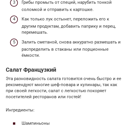
Грибы промыть от специй, нарубить тонкой
соломкой и отправить к картошке.
Как только лук остынет, переложить его к
другим продуктам, добавить паприку и перец,
перемешать.
Залить сметаной, снова аккуратно размешать и
распределить в стаканы или порционные
ёмкости.
Салат Французкий
Эта разновидность салата готовится очень быстро и ее
рекомендуют многие шеф-повара и кулинары, так как
при своей легкости, салат с легкостью покоряет
посетителей ресторанов или гостей!
Ингредиенты:
Шампиньоны