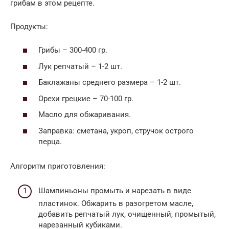
грибам в этом рецепте.
Продукты:
Грибы – 300-400 гр.
Лук репчатый – 1-2 шт.
Баклажаны среднего размера – 1-2 шт.
Орехи грецкие – 70-100 гр.
Масло для обжаривания.
Заправка: сметана, укроп, стручок острого
перца.
Алгоритм приготовления:
Шампиньоны промыть и нарезать в виде
пластинок. Обжарить в разогретом масле,
добавить репчатый лук, очищенный, промытый,
нарезанный кубиками.