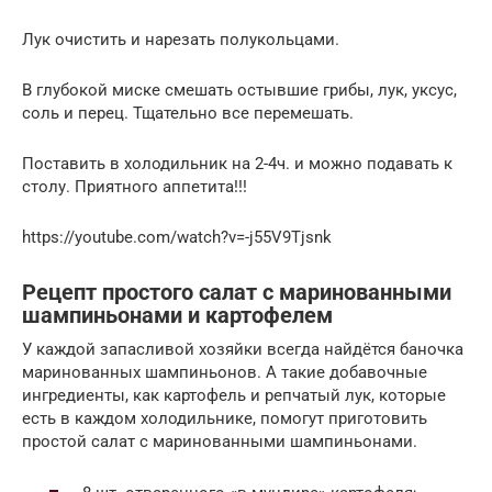
Лук очистить и нарезать полукольцами.
В глубокой миске смешать остывшие грибы, лук, уксус,
соль и перец. Тщательно все перемешать.
Поставить в холодильник на 2-4ч. и можно подавать к
столу. Приятного аппетита!!!
https://youtube.com/watch?v=-j55V9Tjsnk
Рецепт простого салат с маринованными
шампиньонами и картофелем
У каждой запасливой хозяйки всегда найдётся баночка
маринованных шампиньонов. А такие добавочные
ингредиенты, как картофель и репчатый лук, которые
есть в каждом холодильнике, помогут приготовить
простой салат с маринованными шампиньонами.