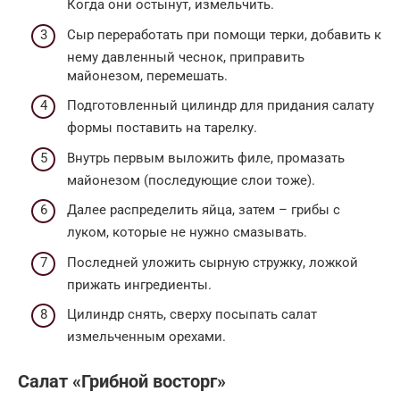
Когда они остынут, измельчить.
Сыр переработать при помощи терки, добавить к
нему давленный чеснок, приправить
майонезом, перемешать.
Подготовленный цилиндр для придания салату
формы поставить на тарелку.
Внутрь первым выложить филе, промазать
майонезом (последующие слои тоже).
Далее распределить яйца, затем – грибы с
луком, которые не нужно смазывать.
Последней уложить сырную стружку, ложкой
прижать ингредиенты.
Цилиндр снять, сверху посыпать салат
измельченным орехами.
Салат «Грибной восторг»