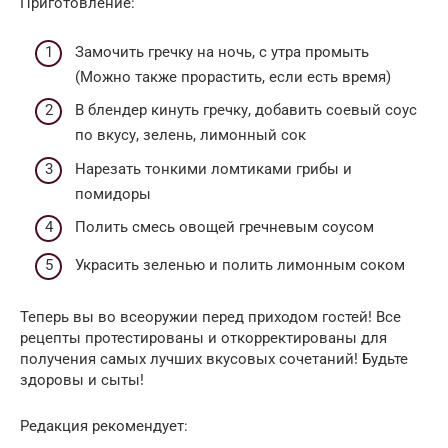
Приготовление:
Замочить гречку на ночь, с утра промыть
(Можно также прорастить, если есть время)
В блендер кинуть гречку, добавить соевый соус
по вкусу, зелень, лимонный сок
Нарезать тонкими ломтиками грибы и
помидоры
Полить смесь овощей гречневым соусом
Украсить зеленью и полить лимонным соком
Теперь вы во всеоружии перед приходом гостей! Все
рецепты протестированы и откорректированы для
получения самых лучших вкусовых сочетаний! Будьте
здоровы и сыты!
Редакция рекомендует: