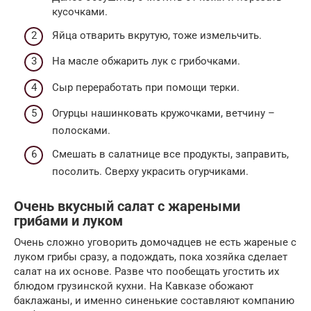
кусочками.
Яйца отварить вкрутую, тоже измельчить.
На масле обжарить лук с грибочками.
Сыр переработать при помощи терки.
Огурцы нашинковать кружочками, ветчину –
полосками.
Смешать в салатнице все продукты, заправить,
посолить. Сверху украсить огурчиками.
Очень вкусный салат с жареными
грибами и луком
Очень сложно уговорить домочадцев не есть жареные с
луком грибы сразу, а подождать, пока хозяйка сделает
салат на их основе. Разве что пообещать угостить их
блюдом грузинской кухни. На Кавказе обожают
баклажаны, и именно синенькие составляют компанию