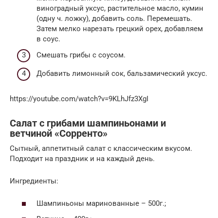
виноградный уксус, растительное масло, кумин
(одну ч. ложку), добавить соль. Перемешать.
Затем мелко нарезать грецкий орех, добавляем
в соус.
Смешать грибы с соусом.
Добавить лимонный сок, бальзамический уксус.
https://youtube.com/watch?v=9KLhJfz3XgI
Салат с грибами шампиньонами и
ветчиной «Сорренто»
Сытный, аппетитный салат с классическим вкусом.
Подходит на праздник и на каждый день.
Ингредиенты:
Шампиньоны маринованные – 500г.;