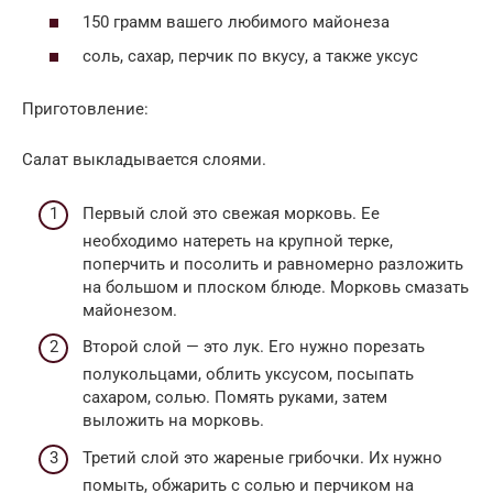
150 грамм вашего любимого майонеза
соль, сахар, перчик по вкусу, а также уксус
Приготовление:
Салат выкладывается слоями.
Первый слой это свежая морковь. Ее
необходимо натереть на крупной терке,
поперчить и посолить и равномерно разложить
на большом и плоском блюде. Морковь смазать
майонезом.
Второй слой — это лук. Его нужно порезать
полукольцами, облить уксусом, посыпать
сахаром, солью. Помять руками, затем
выложить на морковь.
Третий слой это жареные грибочки. Их нужно
помыть, обжарить с солью и перчиком на