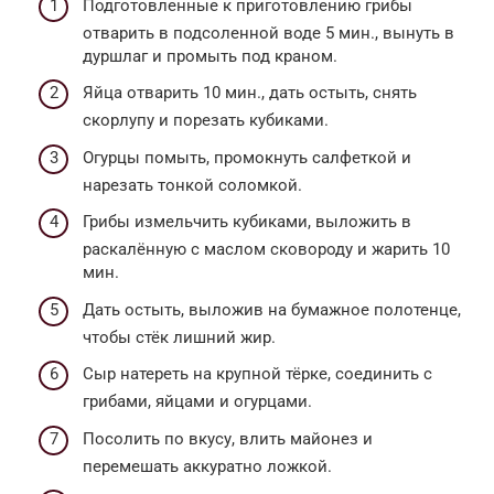
Подготовленные к приготовлению грибы
отварить в подсоленной воде 5 мин., вынуть в
дуршлаг и промыть под краном.
Яйца отварить 10 мин., дать остыть, снять
скорлупу и порезать кубиками.
Огурцы помыть, промокнуть салфеткой и
нарезать тонкой соломкой.
Грибы измельчить кубиками, выложить в
раскалённую с маслом сковороду и жарить 10
мин.
Дать остыть, выложив на бумажное полотенце,
чтобы стёк лишний жир.
Сыр натереть на крупной тёрке, соединить с
грибами, яйцами и огурцами.
Посолить по вкусу, влить майонез и
перемешать аккуратно ложкой.