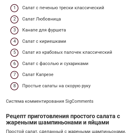
Cалат с печенью трески классический
Салат Любовница
Канапе для фуршета
Салат с кириешками
Салат из крабовых палочек классический
Салат с фасолью и сухариками
Салат Капрезе
Простые салаты на скорую руку
Система комментирования SigComments
Рецепт приготовления простого салата с
жареными шампиньонами и яйцами
Простой салат, сделанный с жареными шампиньонами,