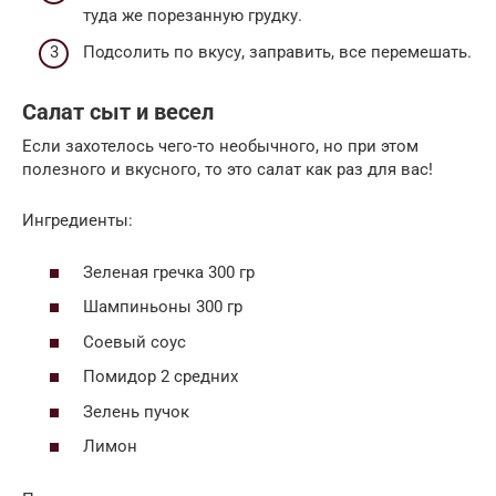
туда же порезанную грудку.
Подсолить по вкусу, заправить, все перемешать.
Салат сыт и весел
Если захотелось чего-то необычного, но при этом
полезного и вкусного, то это салат как раз для вас!
Ингредиенты:
Зеленая гречка 300 гр
Шампиньоны 300 гр
Соевый соус
Помидор 2 средних
Зелень пучок
Лимон