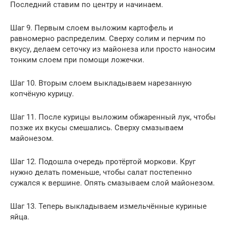
Последний ставим по центру и начинаем.
Шаг 9. Первым слоем выложим картофель и
равномерно распределим. Сверху солим и перчим по
вкусу, делаем сеточку из майонеза или просто наносим
тонким слоем при помощи ложечки.
Шаг 10. Вторым слоем выкладываем нарезанную
копчёную курицу.
Шаг 11. После курицы выложим обжаренный лук, чтобы
позже их вкусы смешались. Сверху смазываем
майонезом.
Шаг 12. Подошла очередь протёртой моркови. Круг
нужно делать поменьше, чтобы салат постепенно
сужался к вершине. Опять смазываем слой майонезом.
Шаг 13. Теперь выкладываем измельчённые куриные
яйца.