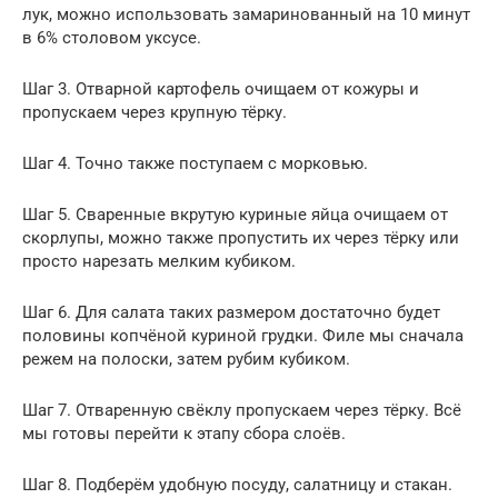
лук, можно использовать замаринованный на 10 минут
в 6% столовом уксусе.
Шаг 3. Отварной картофель очищаем от кожуры и
пропускаем через крупную тёрку.
Шаг 4. Точно также поступаем с морковью.
Шаг 5. Сваренные вкрутую куриные яйца очищаем от
скорлупы, можно также пропустить их через тёрку или
просто нарезать мелким кубиком.
Шаг 6. Для салата таких размером достаточно будет
половины копчёной куриной грудки. Филе мы сначала
режем на полоски, затем рубим кубиком.
Шаг 7. Отваренную свёклу пропускаем через тёрку. Всё
мы готовы перейти к этапу сбора слоёв.
Шаг 8. Подберём удобную посуду, салатницу и стакан.