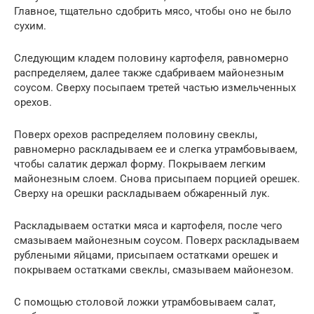
Главное, тщательно сдобрить мясо, чтобы оно не было
сухим.
Следующим кладем половину картофеля, равномерно
распределяем, далее также сдабриваем майонезным
соусом. Сверху посыпаем третей частью измельченных
орехов.
Поверх орехов распределяем половину свеклы,
равномерно раскладываем ее и слегка утрамбовываем,
чтобы салатик держал форму. Покрываем легким
майонезным слоем. Снова присыпаем порцией орешек.
Сверху на орешки раскладываем обжаренный лук.
Раскладываем остатки мяса и картофеля, после чего
смазываем майонезным соусом. Поверх раскладываем
рублеными яйцами, присыпаем остатками орешек и
покрываем остатками свеклы, смазываем майонезом.
С помощью столовой ложки утрамбовываем салат,