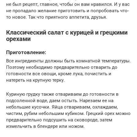
не был рецепт, главное, чтобы он вам нравился. И у вас
не пропадало желание приготовить и попробовать что-
то новое. Так что приятного аппетита, друзья.
Классический салат с курицей и грецкими
орехами
Приготовление:
Все ингредиенты должны быть комнатной температуры.
Поэтому необходимо предварительно отварить до
готовности все овощи, кроме лука, почистить и
натереть на крупную терку.
Куриную грудку также отвариваем до готовности в
подсоленной воде, даем остыть. Нарезаем ее на
небольшие кусочки. Яйца отвариваем, охлаждаем,
чистим, рубим небольшим кубиком. Грецкий орех можно
предварительно подсушить на сковороде, затем
измельчить в блендере или ножом.