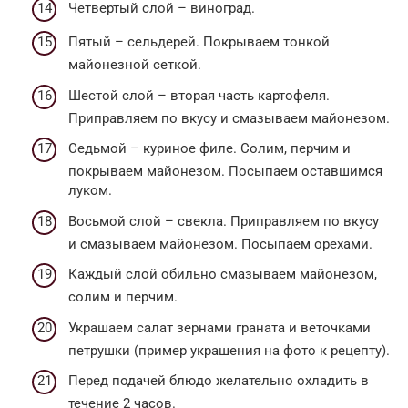
Четвертый слой – виноград.
Пятый – сельдерей. Покрываем тонкой
майонезной сеткой.
Шестой слой – вторая часть картофеля.
Приправляем по вкусу и смазываем майонезом.
Седьмой – куриное филе. Солим, перчим и
покрываем майонезом. Посыпаем оставшимся
луком.
Восьмой слой – свекла. Приправляем по вкусу
и смазываем майонезом. Посыпаем орехами.
Каждый слой обильно смазываем майонезом,
солим и перчим.
Украшаем салат зернами граната и веточками
петрушки (пример украшения на фото к рецепту).
Перед подачей блюдо желательно охладить в
течение 2 часов.