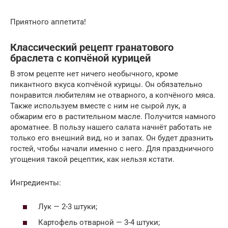
Приятного аппетита!
Классический рецепт гранатового
браслета с копчёной курицей
В этом рецепте нет ничего необычного, кроме
пикантного вкуса копчёной курицы. Он обязательно
понравится любителям не отварного, а копчёного мяса.
Также используем вместе с ним не сырой лук, а
обжарим его в растительном масле. Получится намного
ароматнее. В пользу нашего салата начнёт работать не
только его внешний вид, но и запах. Он будет дразнить
гостей, чтобы начали именно с него. Для праздничного
угощения такой рецептик, как нельзя кстати.
Ингредиенты:
Лук — 2-3 штуки;
Картофель отварной — 3-4 штуки;