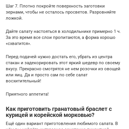
Шаг 7. Плотно покройте поверхность заготовки
зернами, чтобы не осталось просветов. Разровняйте
ложкой.
Дайте салату настояться в холодильнике примерно 1 ч.
За это время все слои пропитаются, а форма хорошо
«схватится».
Перед подачей нужно достать его, убрать из центра
стакан и задекорировать этот яркий шедевр по своему
вкусу. Прекрасно смотрятся не нем розочки из овощей
или яиц. Да и просто сам по себе салат
восхитительный!
Приятного аппетита!
Как приготовить гранатовый браслет с
курицей и корейской морковью?
Ещё один вариант приготовления любимого салата. В