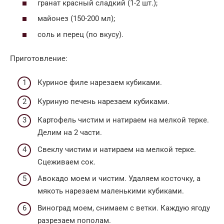
гранат красный сладкий (1-2 шт.);
майонез (150-200 мл);
соль и перец (по вкусу).
Приготовление:
Куриное филе нарезаем кубиками.
Куриную печень нарезаем кубиками.
Картофель чистим и натираем на мелкой терке.
Делим на 2 части.
Свеклу чистим и натираем на мелкой терке.
Сцеживаем сок.
Авокадо моем и чистим. Удаляем косточку, а
мякоть нарезаем маленькими кубиками.
Виноград моем, снимаем с ветки. Каждую ягоду
разрезаем пополам.