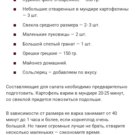
Небольшие отваренные в мундире картофелины
— 3 шт.
Свекла среднего размера — 2- 3 шт.
Маленькие луковицы — 2 шт.
Большой спелый гранат — 1 шт.
Орешки грецкие — 150 гр.
Майонез домашний.
Соль,перец — добавляем по вкусу.
Составляющие для салата необходимо предварительно
подготовить. Картофель варим в мундире 20-25 минут,
со свеклой придется повозиться подольше.
В зависимости от размера ее варка занимает от 40
минут до 1 часа и более, если корнеплод очень
большой. Но такие огромные лучше не брать, отварите
несколько маленьких — сэкономите время.