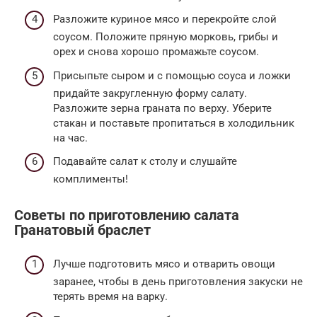
Разложите куриное мясо и перекройте слой
соусом. Положите пряную морковь, грибы и
орех и снова хорошо промажьте соусом.
Присыпьте сыром и с помощью соуса и ложки
придайте закругленную форму салату.
Разложите зерна граната по верху. Уберите
стакан и поставьте пропитаться в холодильник
на час.
Подавайте салат к столу и слушайте
комплименты!
Советы по приготовлению салата
Гранатовый браслет
Лучше подготовить мясо и отварить овощи
заранее, чтобы в день приготовления закуски не
терять время на варку.