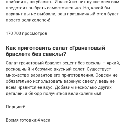
прибавить, ни убавить. И какой из них лучше всех вам
предстоит выбрать самостоятельно. Но, какой бы
вариант вы не выбрали, ваш праздничный стол будет
просто великолепен!
170 700 просмотров
Как приготовить салат «Гранатовый
браслет» без свеклы?
Салат гранатовый браслет рецепт без свеклы – яркий,
роскошный и безумно вкусный салат. Существует
множество вариантов его приготовления. Совсем не
обязательно использовать вареную свеклу, ведь не
всем нравится ее вкус. Добавим несколько других
деталей, и блюдо получиться великолепным!
Порции:6
Время готовки:4 часа