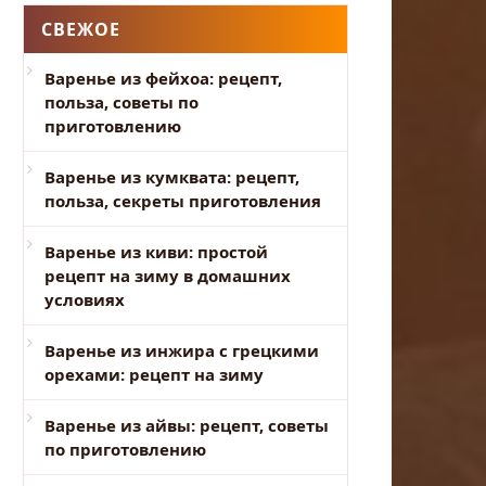
СВЕЖОЕ
Варенье из фейхоа: рецепт,
польза, советы по
приготовлению
Варенье из кумквата: рецепт,
польза, секреты приготовления
Варенье из киви: простой
рецепт на зиму в домашних
условиях
Варенье из инжира с грецкими
орехами: рецепт на зиму
Варенье из айвы: рецепт, советы
по приготовлению