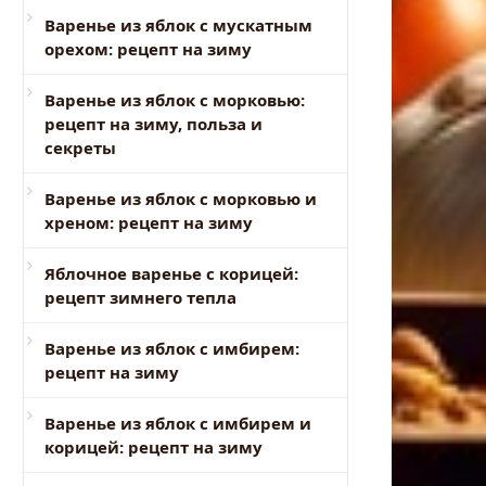
Варенье из яблок с мускатным
орехом: рецепт на зиму
Варенье из яблок с морковью:
рецепт на зиму, польза и
секреты
Варенье из яблок с морковью и
хреном: рецепт на зиму
Яблочное варенье с корицей:
рецепт зимнего тепла
Варенье из яблок с имбирем:
рецепт на зиму
Варенье из яблок с имбирем и
корицей: рецепт на зиму