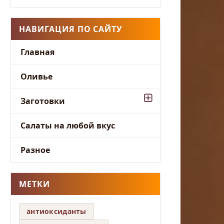
НАВИГАЦИЯ ПО САЙТУ
Главная
Оливье
Заготовки
Салаты на любой вкус
Разное
МЕТКИ
антиоксиданты