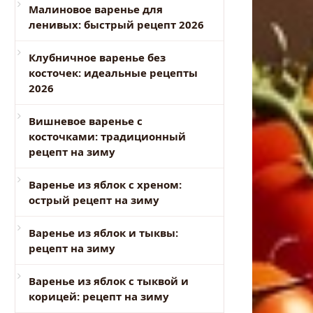
Малиновое варенье для
ленивых: быстрый рецепт 2026
Клубничное варенье без
косточек: идеальные рецепты
2026
Вишневое варенье с
косточками: традиционный
рецепт на зиму
Варенье из яблок с хреном:
острый рецепт на зиму
Варенье из яблок и тыквы:
рецепт на зиму
Варенье из яблок с тыквой и
корицей: рецепт на зиму