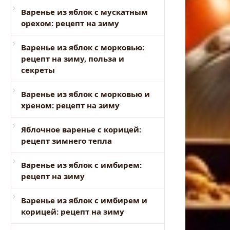
Варенье из яблок с мускатным
орехом: рецепт на зиму
Варенье из яблок с морковью:
рецепт на зиму, польза и
секреты
Варенье из яблок с морковью и
хреном: рецепт на зиму
Яблочное варенье с корицей:
рецепт зимнего тепла
Варенье из яблок с имбирем:
рецепт на зиму
Варенье из яблок с имбирем и
корицей: рецепт на зиму