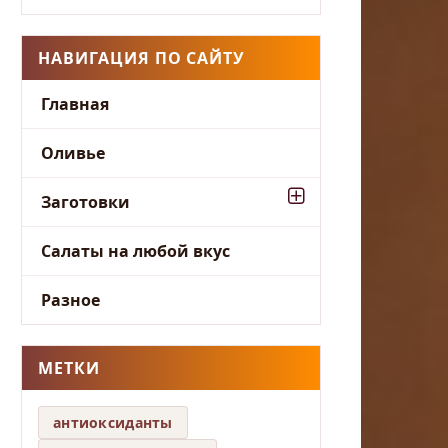
НАВИГАЦИЯ ПО САЙТУ
Главная
Оливье
Заготовки
Салаты на любой вкус
Разное
МЕТКИ
антиоксиданты