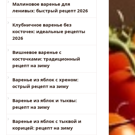
Малиновое варенье для
ленивых: быстрый рецепт 2026
Клубничное варенье без
косточек: идеальные рецепты
2026
Вишневое варенье с
косточками: традиционный
рецепт на зиму
Варенье из яблок с хреном:
острый рецепт на зиму
Варенье из яблок и тыквы:
рецепт на зиму
Варенье из яблок с тыквой и
корицей: рецепт на зиму