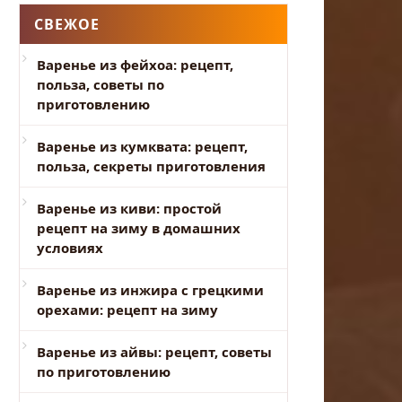
СВЕЖОЕ
Варенье из фейхоа: рецепт,
польза, советы по
приготовлению
Варенье из кумквата: рецепт,
польза, секреты приготовления
Варенье из киви: простой
рецепт на зиму в домашних
условиях
Варенье из инжира с грецкими
орехами: рецепт на зиму
Варенье из айвы: рецепт, советы
по приготовлению