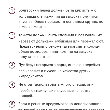
Болгарский перец должен быть мясистым с
толстыми стенками, тогда закуска получится
вкуснее. Овощ нарезают в основном крупно, но
и мелко можно.
Томаты должны быть спелыми и без гнили. Их
нарезают дольками, кубиками или перемалюют.
Предварительно рекомендуется снять кожицу,
обдав помидоры кипятком, тогда закуска
получится нежнее.
Лук берут негорького сорта, иначе он перебьет
весь аромат и вкусовые качества других
ингредиентов.
Не стоит использовать много специй, они
перебьют наилучшие вкусовые качества
овощей.
Если в рецепте предусмотрено использование