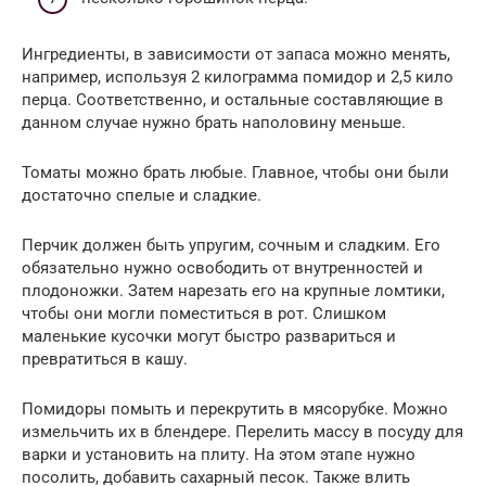
Ингредиенты, в зависимости от запаса можно менять,
например, используя 2 килограмма помидор и 2,5 кило
перца. Соответственно, и остальные составляющие в
данном случае нужно брать наполовину меньше.
Томаты можно брать любые. Главное, чтобы они были
достаточно спелые и сладкие.
Перчик должен быть упругим, сочным и сладким. Его
обязательно нужно освободить от внутренностей и
плодоножки. Затем нарезать его на крупные ломтики,
чтобы они могли поместиться в рот. Слишком
маленькие кусочки могут быстро развариться и
превратиться в кашу.
Помидоры помыть и перекрутить в мясорубке. Можно
измельчить их в блендере. Перелить массу в посуду для
варки и установить на плиту. На этом этапе нужно
посолить, добавить сахарный песок. Также влить