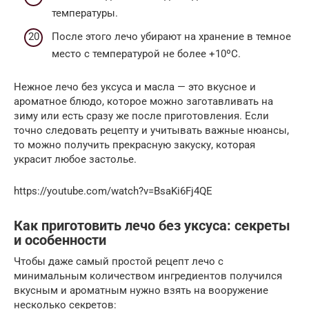
температуры.
После этого лечо убирают на хранение в темное
место с температурой не более +10ºC.
Нежное лечо без уксуса и масла — это вкусное и
ароматное блюдо, которое можно заготавливать на
зиму или есть сразу же после приготовления. Если
точно следовать рецепту и учитывать важные нюансы,
то можно получить прекрасную закуску, которая
украсит любое застолье.
https://youtube.com/watch?v=BsaKi6Fj4QE
Как приготовить лечо без уксуса: секреты
и особенности
Чтобы даже самый простой рецепт лечо с
минимальным количеством ингредиентов получился
вкусным и ароматным нужно взять на вооружение
несколько секретов: