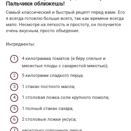
Пальчики оближешь!
Самый классический и быстрый рецепт перед вами. Его
я всегда готовлю больше всего, так как времени всегда
мало. Несмотря на легкость и простоту, он получается
очень вкусным, просто объедение.
Ингредиенты:
4 килограмма томатов (я беру спелые и
мясистые плоды с сахаристой мякотью);
5 килограмм сладкого перца;
1 стакан постного масла;
1 столовая ложка соли крупного помола;
1 полный стакан сахара;
2 столовые ложки уксуса;
несколько горошинок перца.