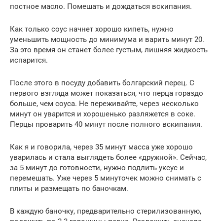
постное масло. Помешать и дождаться вскипания.
Как только соус начнет хорошо кипеть, нужно
уменьшить мощность до минимума и варить минут 20.
За это время он станет более густым, лишняя жидкость
испарится.
После этого в посуду добавить болгарский перец. С
первого взгляда может показаться, что перца гораздо
больше, чем соуса. Не переживайте, через несколько
минут он уварится и хорошенько разляжется в соке.
Перцы проварить 40 минут после полного вскипания.
Как я и говорила, через 35 минут масса уже хорошо
уварилась и стала выглядеть более «дружной». Сейчас,
за 5 минут до готовности, нужно подлить уксус и
перемешать. Уже через 5 минуточек можно снимать с
плиты и размещать по баночкам.
В каждую баночку, предварительно стерилизованную,