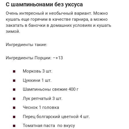
С шампиньонами без уксуса
Очень интересный и необычный вариант. Можно
кушать еще горячим в качестве гарнира, а можно
закатать в баночки в домашних условиях и кушать
зимой.
Ингредиенты такие:
Ингредиенты Порции: –+13
Морковь 3 шт.
Цуккини 1 шт.
Шампиньоны свежие 400 г
Лук репчатый 3 шт.
Чеснок 1 головка
Перец болгарский цветной 4 шт.
Томатная паста по вкусу