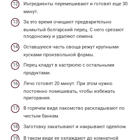
Ингредиенты перемешивают и готовят еще 30
минут.
За это время очищают предварительно
вымытый болгарский перец. С него срезают
плодоножку и удаляют семена.
Оставшуюся часть овоща режут крупными
кусками произвольной формы.
Перец кладут в кастрюлю с остальными
продуктами.
Лечо готовят 20 минут. При этом нужно
постоянно помешивать, чтобы избежать
пригорания.
В горячем виде лакомство раскладывают по
чистым банкам.
Заготовку закатывают и накрывают одеялом.
В таком виде ее охлаждают до комнатной