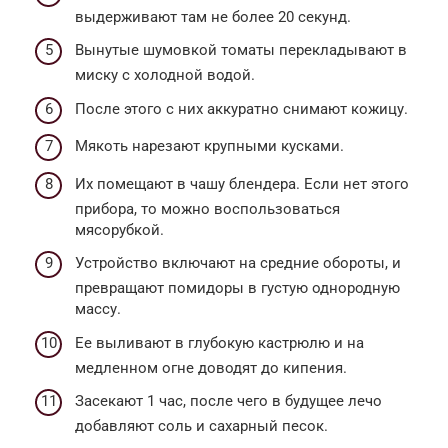
выдерживают там не более 20 секунд.
Вынутые шумовкой томаты перекладывают в
миску с холодной водой.
После этого с них аккуратно снимают кожицу.
Мякоть нарезают крупными кусками.
Их помещают в чашу блендера. Если нет этого
прибора, то можно воспользоваться
мясорубкой.
Устройство включают на средние обороты, и
превращают помидоры в густую однородную
массу.
Ее выливают в глубокую кастрюлю и на
медленном огне доводят до кипения.
Засекают 1 час, после чего в будущее лечо
добавляют соль и сахарный песок.