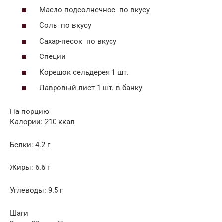
Масло подсолнечное по вкусу
Соль по вкусу
Сахар-песок по вкусу
Специи
Корешок сельдерея 1 шт.
Лавровый лист 1 шт. в банку
На порцию
Калории: 210 ккал
Белки: 4.2 г
Жиры: 6.6 г
Углеводы: 9.5 г
Шаги