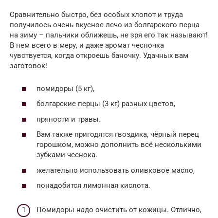
Сравнительно быстро, без особых хлопот и труда
получилось очень вкусное лечо из болгарского перца
на зиму – пальчики оближешь, не зря его так называют!
В нем всего в меру, и даже аромат чесночка
чувствуется, когда откроешь баночку. Удачных вам
заготовок!
помидоры (5 кг),
болгарские перцы (3 кг) разных цветов,
пряности и травы.
Вам также пригодятся гвоздика, чёрный перец
горошком, можно дополнить всё несколькими
зубками чеснока.
желательно использовать оливковое масло,
понадобится лимонная кислота.
Помидоры надо очистить от кожицы. Отлично,