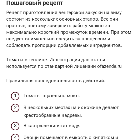
Пошаговый рецепт
Рецепт приготовления венгерской закуски на зиму
состоит из нескольких основных этапов. Все они
простые, поэтому завершить работу можно за
максимально короткий промежуток времени. При этом
следует внимательно следить за процессом и
соблюдать пропорции добавляемых ингредиентов.
Томаты в теплице. Иллюстрация для статьи
используется по стандартной лицензии ofazende.ru
Правильная последовательность действий:
Томаты тщательно моют.
В нескольких местах на их кожице делают
крестообразные надрезы.
В кастрюле кипятят воду.
Овощи помещают в емкость с кипятком и