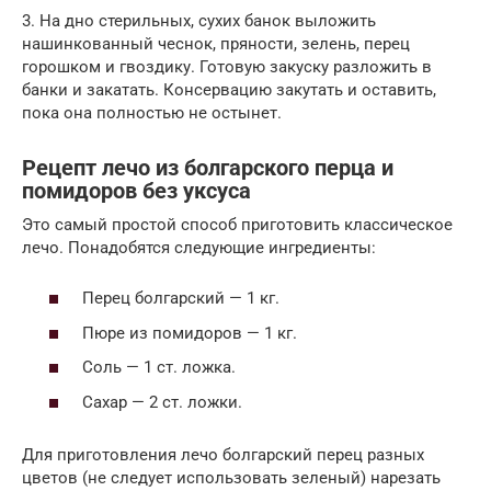
3. На дно стерильных, сухих банок выложить
нашинкованный чеснок, пряности, зелень, перец
горошком и гвоздику. Готовую закуску разложить в
банки и закатать. Консервацию закутать и оставить,
пока она полностью не остынет.
Рецепт лечо из болгарского перца и
помидоров без уксуса
Это самый простой способ приготовить классическое
лечо. Понадобятся следующие ингредиенты:
Перец болгарский — 1 кг.
Пюре из помидоров — 1 кг.
Соль — 1 ст. ложка.
Сахар — 2 ст. ложки.
Для приготовления лечо болгарский перец разных
цветов (не следует использовать зеленый) нарезать