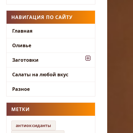
НАВИГАЦИЯ ПО САЙТУ
Главная
Оливье
Заготовки
Салаты на любой вкус
Разное
МЕТКИ
антиоксиданты