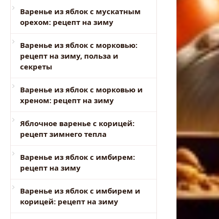
Варенье из яблок с мускатным
орехом: рецепт на зиму
Варенье из яблок с морковью:
рецепт на зиму, польза и
секреты
Варенье из яблок с морковью и
хреном: рецепт на зиму
Яблочное варенье с корицей:
рецепт зимнего тепла
Варенье из яблок с имбирем:
рецепт на зиму
Варенье из яблок с имбирем и
корицей: рецепт на зиму