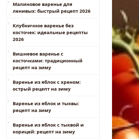
Малиновое варенье для
ленивых: быстрый рецепт 2026
Клубничное варенье без
косточек: идеальные рецепты
2026
Вишневое варенье с
косточками: традиционный
рецепт на зиму
Варенье из яблок с хреном:
острый рецепт на зиму
Варенье из яблок и тыквы:
рецепт на зиму
Варенье из яблок с тыквой и
корицей: рецепт на зиму