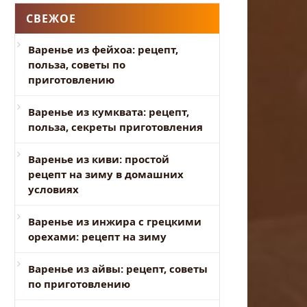
СВЕЖОЕ
Варенье из фейхоа: рецепт,
польза, советы по
приготовлению
Варенье из кумквата: рецепт,
польза, секреты приготовления
Варенье из киви: простой
рецепт на зиму в домашних
условиях
Варенье из инжира с грецкими
орехами: рецепт на зиму
Варенье из айвы: рецепт, советы
по приготовлению