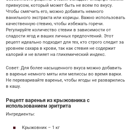
привкусом, который может быть не всем по вкусу.
Чтобы смягчить его, можно добавить немного
ванильного экстракта или корицы. Важно использовать
качественную стевию, чтобы избежать горечи.
Регулируйте количество стевии в зависимости от
сладости ягод и ваших личных предпочтений. Этот
рецепт идеально подходит для тех, кто строго следит за
уровнем сахара в крови, так как стевия не содержит
калорий и не влияет на гликемический индекс.
Совет: Для более насыщенного вкуса можно добавить
в варенье немного мяты или мелиссы во время варки.
Не переваривайте варенье, чтобы ягоды не разварились
в кашу.
Рецепт варенья из крыжовника с
использованием эритрита
Ингредиенты:
Крыжовник – 1 кг