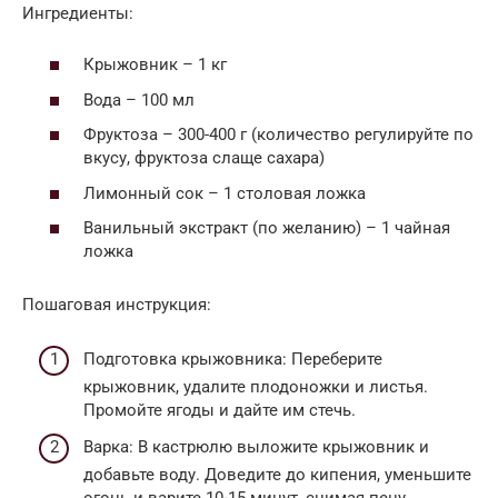
Ингредиенты:
Крыжовник – 1 кг
Вода – 100 мл
Фруктоза – 300-400 г (количество регулируйте по
вкусу, фруктоза слаще сахара)
Лимонный сок – 1 столовая ложка
Ванильный экстракт (по желанию) – 1 чайная
ложка
Пошаговая инструкция:
Подготовка крыжовника: Переберите
крыжовник, удалите плодоножки и листья.
Промойте ягоды и дайте им стечь.
Варка: В кастрюлю выложите крыжовник и
добавьте воду. Доведите до кипения, уменьшите