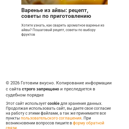
Варенье из айвы: рецепт,
советы по приготовлению
Хотите узнать, как сварить ароматное варенье из
айвы? Пошаговый рецепт, советы по выбору
фруктов
© 2026 Готовим вкусно. Копирование информации
с сайта
строго запрещено
и преследуется в
судебном порядке
Этот сайт использует
cookie
для хранения данных.
Продолжая использовать сайт, вы даете свое согласие
на работу с этими файлами, а так же принимаете все
пункты
пользовательского соглашения
. При
возникновении вопросов пишите в
форму обратной
связи
.