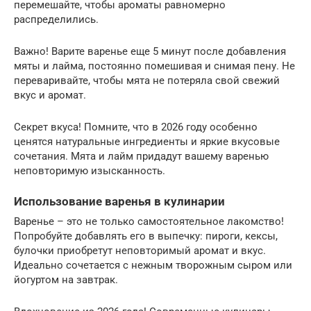
перемешайте, чтобы ароматы равномерно
распределились.
Важно! Варите варенье еще 5 минут после добавления
мяты и лайма, постоянно помешивая и снимая пену. Не
переваривайте, чтобы мята не потеряла свой свежий
вкус и аромат.
Секрет вкуса! Помните, что в 2026 году особенно
ценятся натуральные ингредиенты и яркие вкусовые
сочетания. Мята и лайм придадут вашему варенью
неповторимую изысканность.
Использование варенья в кулинарии
Варенье – это не только самостоятельное лакомство!
Попробуйте добавлять его в выпечку: пироги, кексы,
булочки приобретут неповторимый аромат и вкус.
Идеально сочетается с нежным творожным сыром или
йогуртом на завтрак.