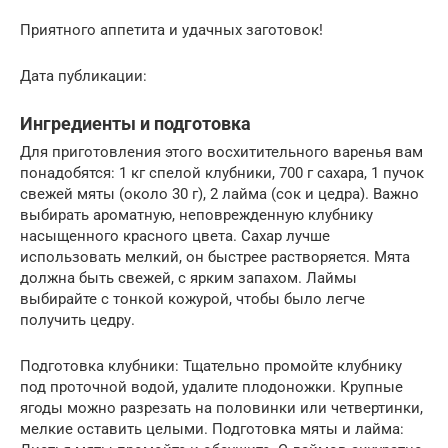
Приятного аппетита и удачных заготовок!
Дата публикации:
Ингредиенты и подготовка
Для приготовления этого восхитительного варенья вам
понадобятся: 1 кг спелой клубники, 700 г сахара, 1 пучок
свежей мяты (около 30 г), 2 лайма (сок и цедра). Важно
выбирать ароматную, неповрежденную клубнику
насыщенного красного цвета. Сахар лучше
использовать мелкий, он быстрее растворяется. Мята
должна быть свежей, с ярким запахом. Лаймы
выбирайте с тонкой кожурой, чтобы было легче
получить цедру.
Подготовка клубники: Тщательно промойте клубнику
под проточной водой, удалите плодоножки. Крупные
ягоды можно разрезать на половинки или четвертинки,
мелкие оставить целыми. Подготовка мяты и лайма: