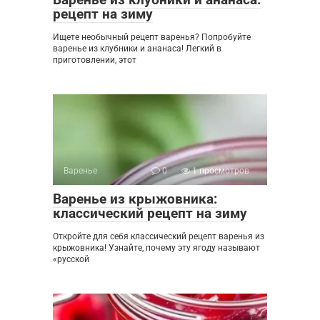
рецепт на зиму
Ищете необычный рецепт варенья? Попробуйте
варенье из клубники и ананаса! Легкий в
приготовлении, этот
Варенье
0
1 просмотров
Варенье из крыжовника:
классический рецепт на зиму
Откройте для себя классический рецепт варенья из
крыжовника! Узнайте, почему эту ягоду называют
«русской