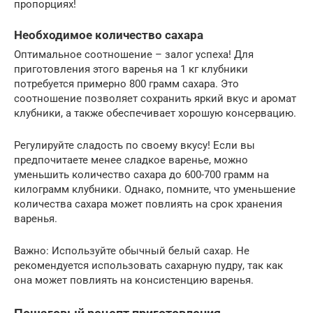
пропорциях!
Необходимое количество сахара
Оптимальное соотношение – залог успеха! Для
приготовления этого варенья на 1 кг клубники
потребуется примерно 800 грамм сахара. Это
соотношение позволяет сохранить яркий вкус и аромат
клубники, а также обеспечивает хорошую консервацию.
Регулируйте сладость по своему вкусу! Если вы
предпочитаете менее сладкое варенье, можно
уменьшить количество сахара до 600-700 грамм на
килограмм клубники. Однако, помните, что уменьшение
количества сахара может повлиять на срок хранения
варенья.
Важно: Используйте обычный белый сахар. Не
рекомендуется использовать сахарную пудру, так как
она может повлиять на консистенцию варенья.