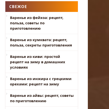
СВЕЖОЕ
Варенье из фейхоа: рецепт,
польза, советы по
приготовлению
Варенье из кумквата: рецепт,
польза, секреты приготовления
Варенье из киви: простой
рецепт на зиму в домашних
условиях
Варенье из инжира с грецкими
орехами: рецепт на зиму
Варенье из айвы: рецепт, советы
по приготовлению