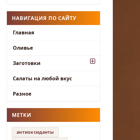
НАВИГАЦИЯ ПО САЙТУ
Главная
Оливье
Заготовки
Салаты на любой вкус
Разное
МЕТКИ
антиоксиданты