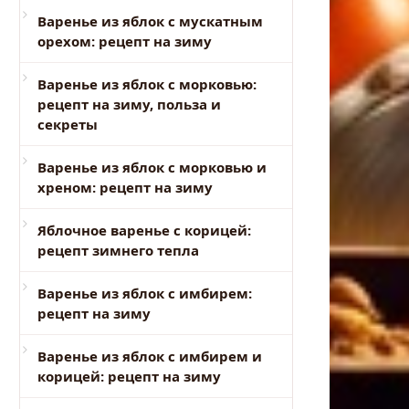
Варенье из яблок с мускатным
орехом: рецепт на зиму
Варенье из яблок с морковью:
рецепт на зиму, польза и
секреты
Варенье из яблок с морковью и
хреном: рецепт на зиму
Яблочное варенье с корицей:
рецепт зимнего тепла
Варенье из яблок с имбирем:
рецепт на зиму
Варенье из яблок с имбирем и
корицей: рецепт на зиму