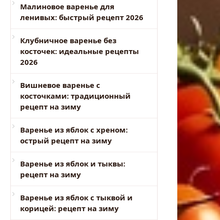
Малиновое варенье для
ленивых: быстрый рецепт 2026
Клубничное варенье без
косточек: идеальные рецепты
2026
Вишневое варенье с
косточками: традиционный
рецепт на зиму
Варенье из яблок с хреном:
острый рецепт на зиму
Варенье из яблок и тыквы:
рецепт на зиму
Варенье из яблок с тыквой и
корицей: рецепт на зиму