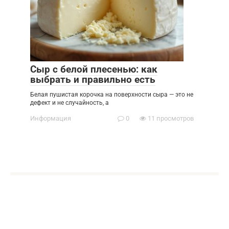
Сыр с белой плесенью: как
выбрать и правильно есть
Белая пушистая корочка на поверхности сыра — это не
дефект и не случайность, а
Информация
0
11 просмотров