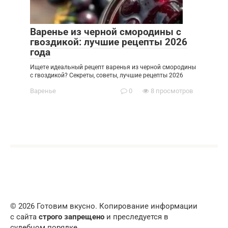
Варенье из черной смородины с
гвоздикой: лучшие рецепты 2026
года
Ищете идеальный рецепт варенья из черной смородины
с гвоздикой? Секреты, советы, лучшие рецепты 2026
Варенье
0
8 просмотров
© 2026 Готовим вкусно. Копирование информации
с сайта
строго запрещено
и преследуется в
судебном порядке