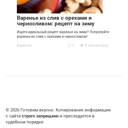
Варенье из слив с орехами и
черносливом: рецепт на зиму
Ищете идеальный рецепт варенья на зиму? Попробуйте
варенье из слив с орехами и черносливом!
Варенье
0
5 просмотров
© 2026 Готовим вкусно. Копирование информации
с сайта
строго запрещено
и преследуется в
судебном порядке