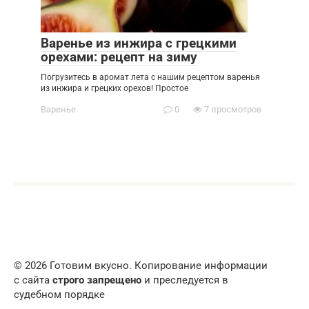
Варенье из инжира с грецкими
орехами: рецепт на зиму
Погрузитесь в аромат лета с нашим рецептом варенья
из инжира и грецких орехов! Простое
Варенье
0
7 просмотров
© 2026 Готовим вкусно. Копирование информации
с сайта
строго запрещено
и преследуется в
судебном порядке