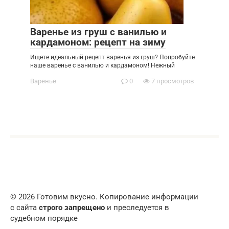
Варенье из груш с ванилью и
кардамоном: рецепт на зиму
Ищете идеальный рецепт варенья из груш? Попробуйте
наше варенье с ванилью и кардамоном! Нежный
Варенье
0
7 просмотров
© 2026 Готовим вкусно. Копирование информации
с сайта
строго запрещено
и преследуется в
судебном порядке