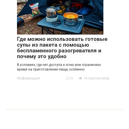
Где можно использовать готовые
супы из пакета с помощью
беспламенного разогревателя и
почему это удобно
В условиях, где нет доступа к огню или ограничено
время на приготовление пищи, особенно
Информация
0
14 просмотров