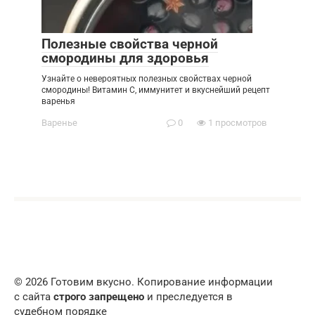
Полезные свойства черной
смородины для здоровья
Узнайте о невероятных полезных свойствах черной
смородины! Витамин С, иммунитет и вкуснейший рецепт
варенья
Варенье
0
1 просмотров
© 2026 Готовим вкусно. Копирование информации
с сайта
строго запрещено
и преследуется в
судебном порядке