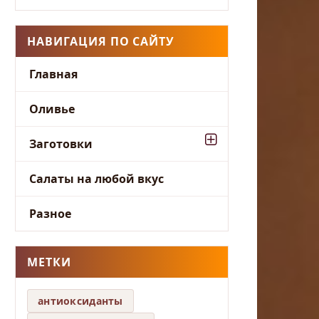
НАВИГАЦИЯ ПО САЙТУ
Главная
Оливье
Заготовки
Салаты на любой вкус
Разное
МЕТКИ
антиоксиданты