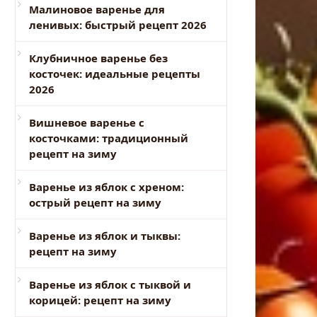
Малиновое варенье для
ленивых: быстрый рецепт 2026
Клубничное варенье без
косточек: идеальные рецепты
2026
Вишневое варенье с
косточками: традиционный
рецепт на зиму
Варенье из яблок с хреном:
острый рецепт на зиму
Варенье из яблок и тыквы:
рецепт на зиму
Варенье из яблок с тыквой и
корицей: рецепт на зиму