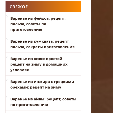
СВЕЖОЕ
Варенье из фейхоа: рецепт,
польза, советы по
приготовлению
Варенье из кумквата: рецепт,
польза, секреты приготовления
Варенье из киви: простой
рецепт на зиму в домашних
условиях
Варенье из инжира с грецкими
орехами: рецепт на зиму
Варенье из айвы: рецепт, советы
по приготовлению