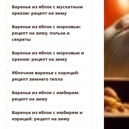
Варенье из яблок с мускатным
орехом: рецепт на зиму
Варенье из яблок с морковью:
рецепт на зиму, польза и
секреты
Варенье из яблок с морковью и
хреном: рецепт на зиму
Яблочное варенье с корицей:
рецепт зимнего тепла
Варенье из яблок с имбирем:
рецепт на зиму
Варенье из яблок с имбирем и
корицей: рецепт на зиму