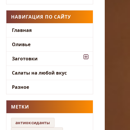
НАВИГАЦИЯ ПО САЙТУ
Главная
Оливье
Заготовки
Салаты на любой вкус
Разное
МЕТКИ
антиоксиданты