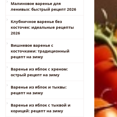
Малиновое варенье для
ленивых: быстрый рецепт 2026
Клубничное варенье без
косточек: идеальные рецепты
2026
Вишневое варенье с
косточками: традиционный
рецепт на зиму
Варенье из яблок с хреном:
острый рецепт на зиму
Варенье из яблок и тыквы:
рецепт на зиму
Варенье из яблок с тыквой и
корицей: рецепт на зиму