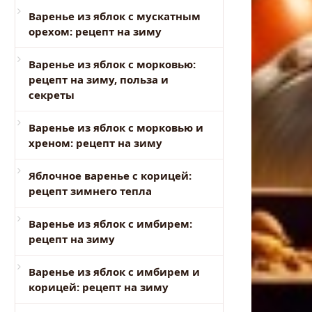
Варенье из яблок с мускатным
орехом: рецепт на зиму
Варенье из яблок с морковью:
рецепт на зиму, польза и
секреты
Варенье из яблок с морковью и
хреном: рецепт на зиму
Яблочное варенье с корицей:
рецепт зимнего тепла
Варенье из яблок с имбирем:
рецепт на зиму
Варенье из яблок с имбирем и
корицей: рецепт на зиму