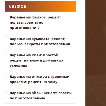
СВЕЖОЕ
Варенье из фейхоа: рецепт,
польза, советы по
приготовлению
Варенье из кумквата: рецепт,
польза, секреты приготовления
Варенье из киви: простой
рецепт на зиму в домашних
условиях
Варенье из инжира с грецкими
орехами: рецепт на зиму
Варенье из айвы: рецепт, советы
по приготовлению