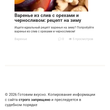
Варенье из слив с орехами и
черносливом: рецепт на зиму
Ищете идеальный рецепт варенья на зиму? Попробуйте
варенье из слив с орехами и черносливом!
Варенье
0
5 просмотров
© 2026 Готовим вкусно. Копирование информации
с сайта
строго запрещено
и преследуется в
судебном порядке