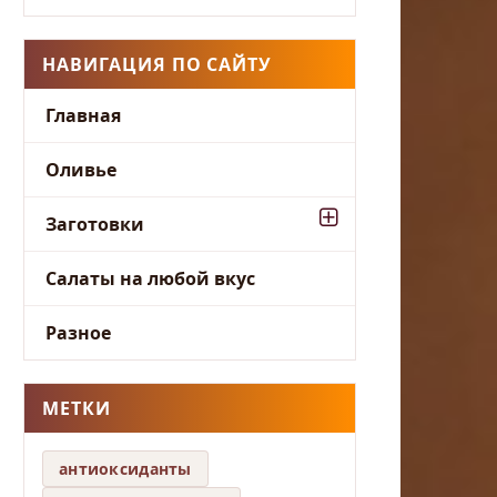
НАВИГАЦИЯ ПО САЙТУ
Главная
Оливье
Заготовки
Салаты на любой вкус
Разное
МЕТКИ
антиоксиданты