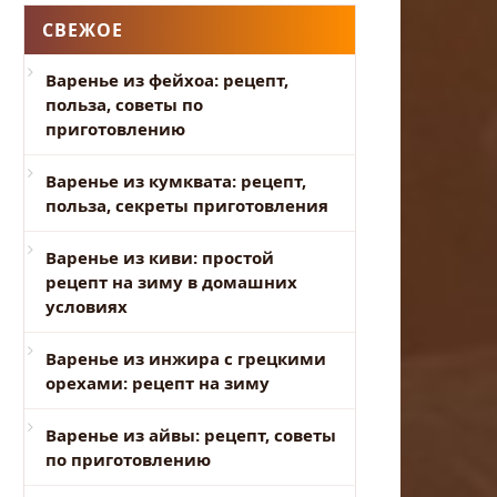
СВЕЖОЕ
Варенье из фейхоа: рецепт,
польза, советы по
приготовлению
Варенье из кумквата: рецепт,
польза, секреты приготовления
Варенье из киви: простой
рецепт на зиму в домашних
условиях
Варенье из инжира с грецкими
орехами: рецепт на зиму
Варенье из айвы: рецепт, советы
по приготовлению