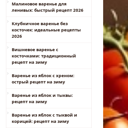
Малиновое варенье для
ленивых: быстрый рецепт 2026
Клубничное варенье без
косточек: идеальные рецепты
2026
Вишневое варенье с
косточками: традиционный
рецепт на зиму
Варенье из яблок с хреном:
острый рецепт на зиму
Варенье из яблок и тыквы:
рецепт на зиму
Варенье из яблок с тыквой и
корицей: рецепт на зиму