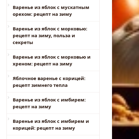
Варенье из яблок с мускатным
орехом: рецепт на зиму
Варенье из яблок с морковью:
рецепт на зиму, польза и
секреты
Варенье из яблок с морковью и
хреном: рецепт на зиму
Яблочное варенье с корицей:
рецепт зимнего тепла
Варенье из яблок с имбирем:
рецепт на зиму
Варенье из яблок с имбирем и
корицей: рецепт на зиму