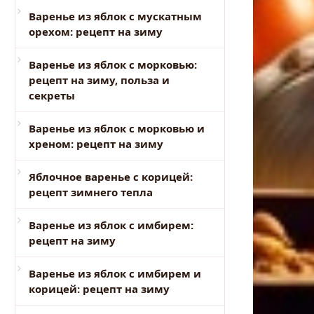
Варенье из яблок с мускатным
орехом: рецепт на зиму
Варенье из яблок с морковью:
рецепт на зиму, польза и
секреты
Варенье из яблок с морковью и
хреном: рецепт на зиму
Яблочное варенье с корицей:
рецепт зимнего тепла
Варенье из яблок с имбирем:
рецепт на зиму
Варенье из яблок с имбирем и
корицей: рецепт на зиму