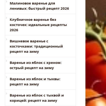
Малиновое варенье для
ленивых: быстрый рецепт 2026
Клубничное варенье без
косточек: идеальные рецепты
2026
Вишневое варенье с
косточками: традиционный
рецепт на зиму
Варенье из яблок с хреном:
острый рецепт на зиму
Варенье из яблок и тыквы:
рецепт на зиму
Варенье из яблок с тыквой и
корицей: рецепт на зиму