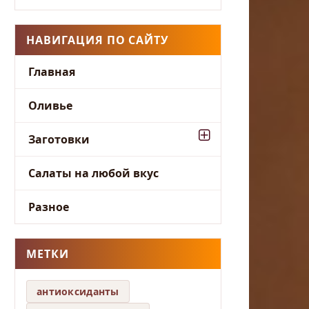
НАВИГАЦИЯ ПО САЙТУ
Главная
Оливье
Заготовки
Салаты на любой вкус
Разное
МЕТКИ
антиоксиданты