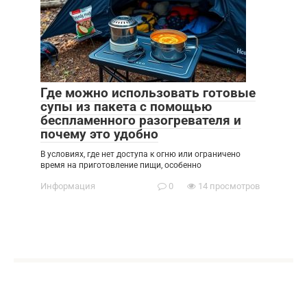
Где можно использовать готовые
супы из пакета с помощью
беспламенного разогревателя и
почему это удобно
В условиях, где нет доступа к огню или ограничено
время на приготовление пищи, особенно
Информация
0
14 просмотров