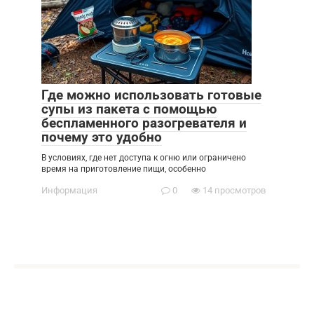
Где можно использовать готовые
супы из пакета с помощью
беспламенного разогревателя и
почему это удобно
В условиях, где нет доступа к огню или ограничено
время на приготовление пищи, особенно
Информация
0
14 просмотров