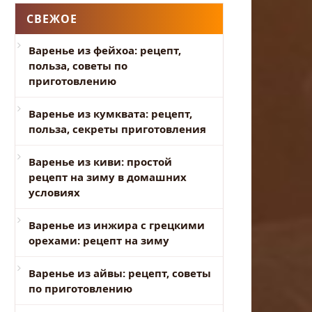
СВЕЖОЕ
Варенье из фейхоа: рецепт,
польза, советы по
приготовлению
Варенье из кумквата: рецепт,
польза, секреты приготовления
Варенье из киви: простой
рецепт на зиму в домашних
условиях
Варенье из инжира с грецкими
орехами: рецепт на зиму
Варенье из айвы: рецепт, советы
по приготовлению