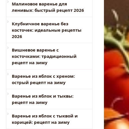
Малиновое варенье для
ленивых: быстрый рецепт 2026
Клубничное варенье без
косточек: идеальные рецепты
2026
Вишневое варенье с
косточками: традиционный
рецепт на зиму
Варенье из яблок с хреном:
острый рецепт на зиму
Варенье из яблок и тыквы:
рецепт на зиму
Варенье из яблок с тыквой и
корицей: рецепт на зиму