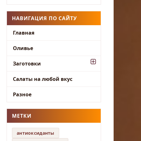
НАВИГАЦИЯ ПО САЙТУ
Главная
Оливье
Заготовки
Салаты на любой вкус
Разное
МЕТКИ
антиоксиданты