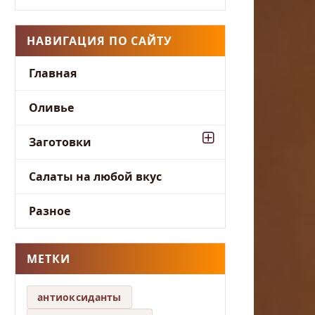
НАВИГАЦИЯ ПО САЙТУ
Главная
Оливье
Заготовки
Салаты на любой вкус
Разное
МЕТКИ
антиоксиданты