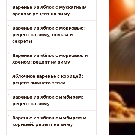
Варенье из яблок с мускатным
орехом: рецепт на зиму
Варенье из яблок с морковью:
рецепт на зиму, польза и
секреты
Варенье из яблок с морковью и
хреном: рецепт на зиму
Яблочное варенье с корицей:
рецепт зимнего тепла
Варенье из яблок с имбирем:
рецепт на зиму
Варенье из яблок с имбирем и
корицей: рецепт на зиму