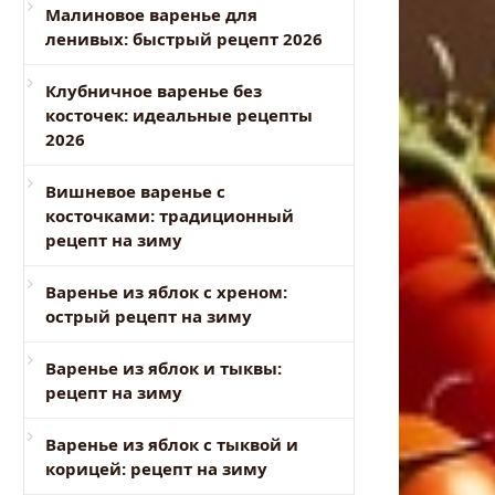
Малиновое варенье для
ленивых: быстрый рецепт 2026
Клубничное варенье без
косточек: идеальные рецепты
2026
Вишневое варенье с
косточками: традиционный
рецепт на зиму
Варенье из яблок с хреном:
острый рецепт на зиму
Варенье из яблок и тыквы:
рецепт на зиму
Варенье из яблок с тыквой и
корицей: рецепт на зиму