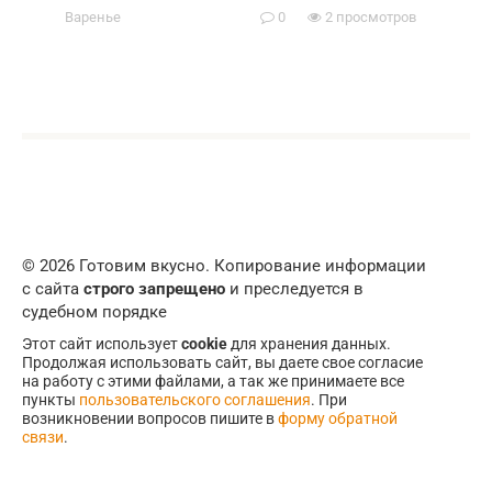
Варенье
0
2 просмотров
© 2026 Готовим вкусно. Копирование информации
с сайта
строго запрещено
и преследуется в
судебном порядке
Этот сайт использует
cookie
для хранения данных.
Продолжая использовать сайт, вы даете свое согласие
на работу с этими файлами, а так же принимаете все
пункты
пользовательского соглашения
. При
возникновении вопросов пишите в
форму обратной
связи
.