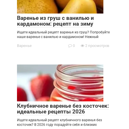
Варенье из груш с ванилью и
кардамоном: рецепт на зиму
Ищете идеальный рецепт варенья из груш? Попробуйте
наше варенье с ванилью и кардамоном! Нежный
Варенье
0
2 просмотров
Клубничное варенье без косточек:
идеальные рецепты 2026
Ищете идеальный рецепт клубничного варенья без
косточек? В 2026 году порадуйте себя и близких