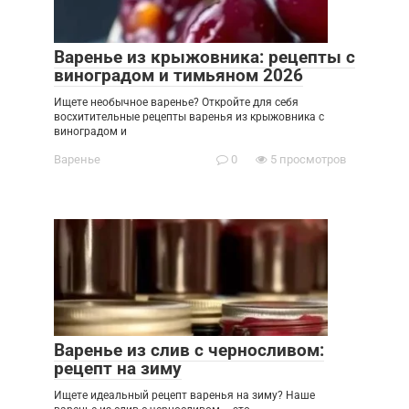
Варенье из крыжовника: рецепты с
виноградом и тимьяном 2026
Ищете необычное варенье? Откройте для себя
восхитительные рецепты варенья из крыжовника с
виноградом и
Варенье
0
5 просмотров
Варенье из слив с черносливом:
рецепт на зиму
Ищете идеальный рецепт варенья на зиму? Наше