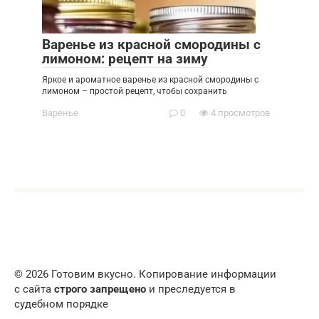
Варенье из красной смородины с
лимоном: рецепт на зиму
Яркое и ароматное варенье из красной смородины с
лимоном – простой рецепт, чтобы сохранить
Варенье
0
4 просмотров
© 2026 Готовим вкусно. Копирование информации
с сайта
строго запрещено
и преследуется в
судебном порядке