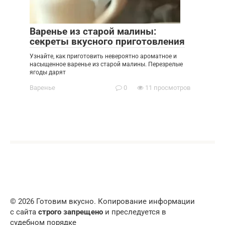
Варенье из старой малины:
секреты вкусного приготовления
Узнайте, как приготовить невероятно ароматное и
насыщенное варенье из старой малины. Перезрелые
ягоды дарят
Варенье
0
11 просмотров
© 2026 Готовим вкусно. Копирование информации
с сайта
строго запрещено
и преследуется в
судебном порядке