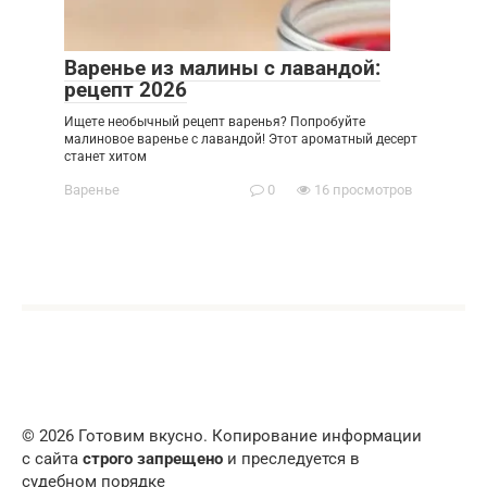
Варенье из малины с лавандой:
рецепт 2026
Ищете необычный рецепт варенья? Попробуйте
малиновое варенье с лавандой! Этот ароматный десерт
станет хитом
Варенье
0
16 просмотров
© 2026 Готовим вкусно. Копирование информации
с сайта
строго запрещено
и преследуется в
судебном порядке