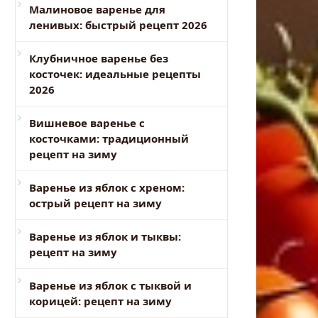
Малиновое варенье для
ленивых: быстрый рецепт 2026
Клубничное варенье без
косточек: идеальные рецепты
2026
Вишневое варенье с
косточками: традиционный
рецепт на зиму
Варенье из яблок с хреном:
острый рецепт на зиму
Варенье из яблок и тыквы:
рецепт на зиму
Варенье из яблок с тыквой и
корицей: рецепт на зиму