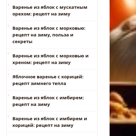
Варенье из яблок с мускатным
орехом: рецепт на зиму
Варенье из яблок с морковью:
рецепт на зиму, польза и
секреты
Варенье из яблок с морковью и
хреном: рецепт на зиму
Яблочное варенье с корицей:
рецепт зимнего тепла
Варенье из яблок с имбирем:
рецепт на зиму
Варенье из яблок с имбирем и
корицей: рецепт на зиму