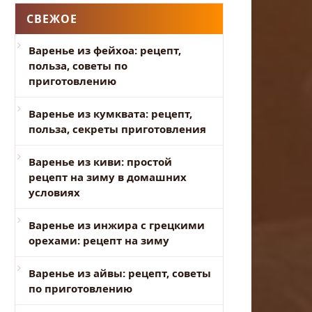
СВЕЖОЕ
Варенье из фейхоа: рецепт,
польза, советы по
приготовлению
Варенье из кумквата: рецепт,
польза, секреты приготовления
Варенье из киви: простой
рецепт на зиму в домашних
условиях
Варенье из инжира с грецкими
орехами: рецепт на зиму
Варенье из айвы: рецепт, советы
по приготовлению