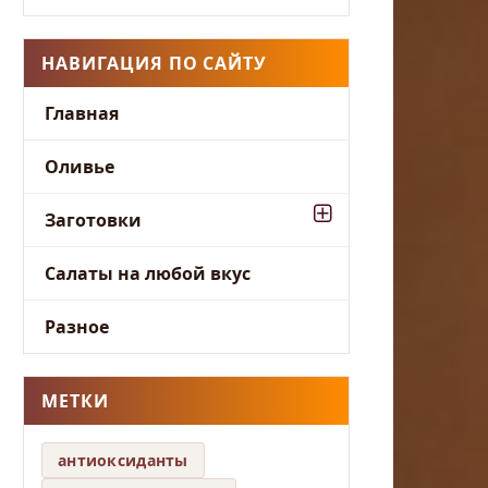
НАВИГАЦИЯ ПО САЙТУ
Главная
Оливье
Заготовки
Салаты на любой вкус
Разное
МЕТКИ
антиоксиданты