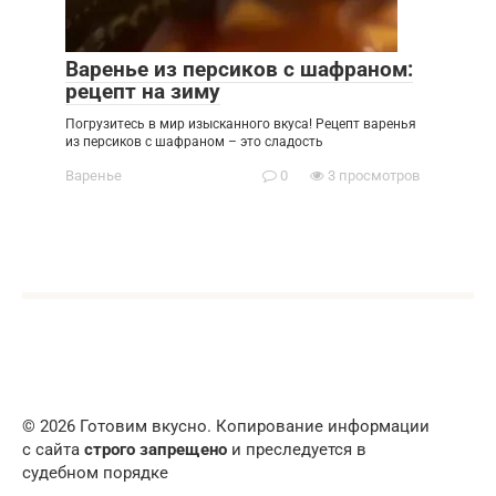
Варенье из персиков с шафраном:
рецепт на зиму
Погрузитесь в мир изысканного вкуса! Рецепт варенья
из персиков с шафраном – это сладость
Варенье
0
3 просмотров
© 2026 Готовим вкусно. Копирование информации
с сайта
строго запрещено
и преследуется в
судебном порядке