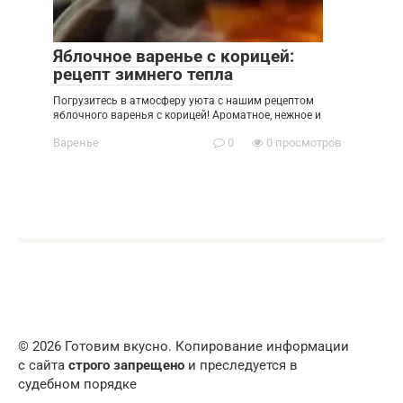
Яблочное варенье с корицей:
рецепт зимнего тепла
Погрузитесь в атмосферу уюта с нашим рецептом
яблочного варенья с корицей! Ароматное, нежное и
Варенье
0
0 просмотров
© 2026 Готовим вкусно. Копирование информации
с сайта
строго запрещено
и преследуется в
судебном порядке