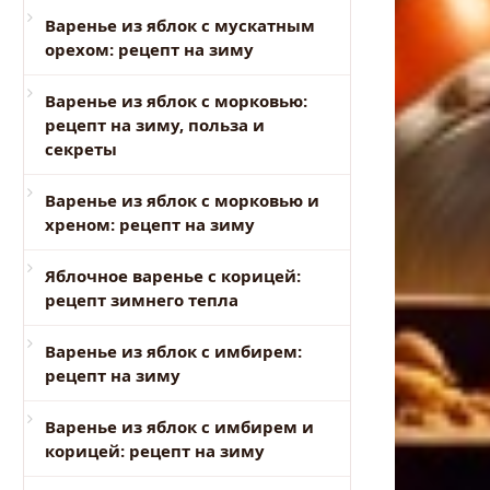
Варенье из яблок с мускатным
орехом: рецепт на зиму
Варенье из яблок с морковью:
рецепт на зиму, польза и
секреты
Варенье из яблок с морковью и
хреном: рецепт на зиму
Яблочное варенье с корицей:
рецепт зимнего тепла
Варенье из яблок с имбирем:
рецепт на зиму
Варенье из яблок с имбирем и
корицей: рецепт на зиму