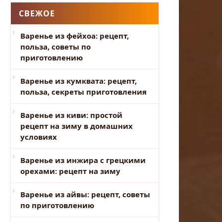
СВЕЖОЕ
Варенье из фейхоа: рецепт,
польза, советы по
приготовлению
Варенье из кумквата: рецепт,
польза, секреты приготовления
Варенье из киви: простой
рецепт на зиму в домашних
условиях
Варенье из инжира с грецкими
орехами: рецепт на зиму
Варенье из айвы: рецепт, советы
по приготовлению