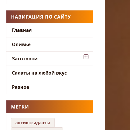
НАВИГАЦИЯ ПО САЙТУ
Главная
Оливье
Заготовки
Салаты на любой вкус
Разное
МЕТКИ
антиоксиданты