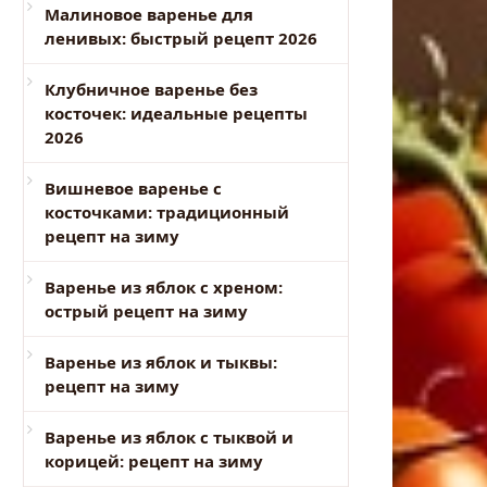
Малиновое варенье для
ленивых: быстрый рецепт 2026
Клубничное варенье без
косточек: идеальные рецепты
2026
Вишневое варенье с
косточками: традиционный
рецепт на зиму
Варенье из яблок с хреном:
острый рецепт на зиму
Варенье из яблок и тыквы:
рецепт на зиму
Варенье из яблок с тыквой и
корицей: рецепт на зиму