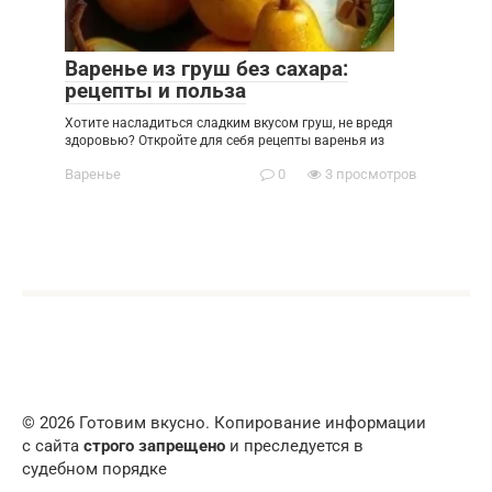
Варенье из груш без сахара:
рецепты и польза
Хотите насладиться сладким вкусом груш, не вредя
здоровью? Откройте для себя рецепты варенья из
Варенье
0
3 просмотров
© 2026 Готовим вкусно. Копирование информации
с сайта
строго запрещено
и преследуется в
судебном порядке