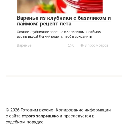
Варенье из клубники с базиликом и
лаймом: рецепт лета
Сочное клубничное варенье с базиликом и лаймом –
взрыв вкуса! Легкий рецепт, чтобы сохранить
Варенье
0
8 просмотров
© 2026 Готовим вкусно. Копирование информации
с сайта
строго запрещено
и преследуется в
судебном порядке