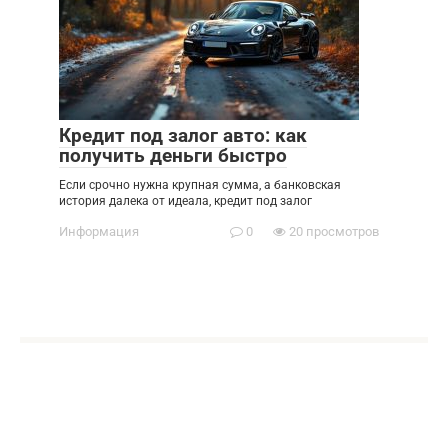
Кредит под залог авто: как
получить деньги быстро
Если срочно нужна крупная сумма, а банковская
история далека от идеала, кредит под залог
Информация
0
20 просмотров