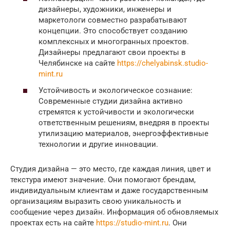
дизайнеры, художники, инженеры и
маркетологи совместно разрабатывают
концепции. Это способствует созданию
комплексных и многогранных проектов.
Дизайнеры предлагают свои проекты в
Челябинске на сайте
https://chelyabinsk.studio-
mint.ru
Устойчивость и экологическое сознание:
Современные студии дизайна активно
стремятся к устойчивости и экологически
ответственным решениям, внедряя в проекты
утилизацию материалов, энергоэффективные
технологии и другие инновации.
Студия дизайна — это место, где каждая линия, цвет и
текстура имеют значение. Они помогают брендам,
индивидуальным клиентам и даже государственным
организациям выразить свою уникальность и
сообщение через дизайн. Информация об обновляемых
проектах есть на сайте
https://studio-mint.ru
. Они