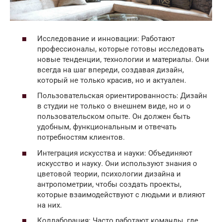
Исследование и инновации: Работают
профессионалы, которые готовы исследовать
новые тенденции, технологии и материалы. Они
всегда на шаг впереди, создавая дизайн,
который не только красив, но и актуален.
Пользовательская ориентированность: Дизайн
в студии не только о внешнем виде, но и о
пользовательском опыте. Он должен быть
удобным, функциональным и отвечать
потребностям клиентов.
Интеграция искусства и науки: Объединяют
искусство и науку. Они используют знания о
цветовой теории, психологии дизайна и
антропометрии, чтобы создать проекты,
которые взаимодействуют с людьми и влияют
на них.
Коллаборация: Часто работают команды, где