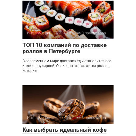
Информация
0
3 просмотров
ТОП 10 компаний по доставке
роллов в Петербурге
В современном мире доставка еды становится все
более популярной. Особенно это касается роллов,
которые
Информация
0
3 просмотров
Как выбрать идеальный кофе