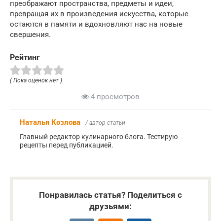
преображают пространства, предметы и идеи,
превращая их в произведения искусства, которые
остаются в памяти и вдохновляют нас на новые
свершения.
Рейтинг
( Пока оценок нет )
4 просмотров
Наталья Козлова
/ автор статьи
Главный редактор кулинарного блога. Тестирую
рецепты перед публикацией.
Понравилась статья? Поделиться с
друзьями: