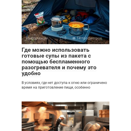
Информация
0
14 просмотров
Где можно использовать
готовые супы из пакета с
помощью беспламенного
разогревателя и почему это
удобно
В условиях, где нет доступа к огню или ограничено
время на приготовление пищи, особенно