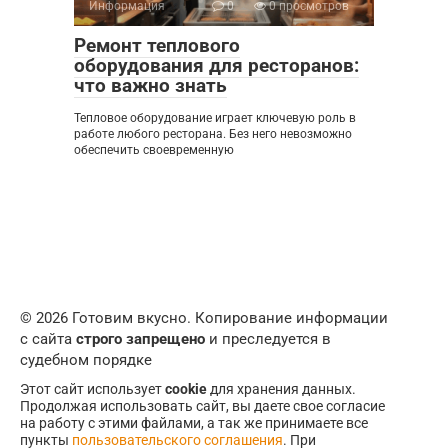
Информация
0
0 просмотров
Ремонт теплового
оборудования для ресторанов:
что важно знать
Тепловое оборудование играет ключевую роль в
работе любого ресторана. Без него невозможно
обеспечить своевременную
© 2026 Готовим вкусно. Копирование информации
с сайта
строго запрещено
и преследуется в
судебном порядке
Этот сайт использует
cookie
для хранения данных.
Продолжая использовать сайт, вы даете свое согласие
на работу с этими файлами, а так же принимаете все
пункты
пользовательского соглашения
. При