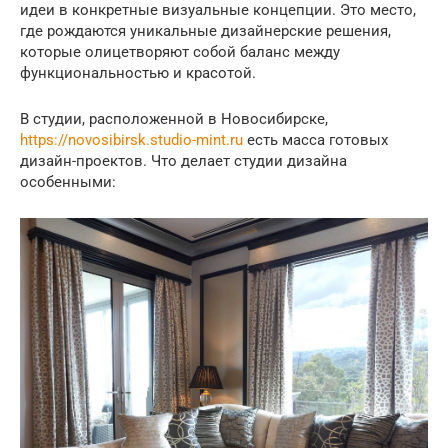
идеи в конкретные визуальные концепции. Это место,
где рождаются уникальные дизайнерские решения,
которые олицетворяют собой баланс между
функциональностью и красотой.
В студии, расположенной в Новосибирске,
https://novosibirsk.studio-mint.ru
есть масса готовых
дизайн-проектов. Что делает студии дизайна
особенными: