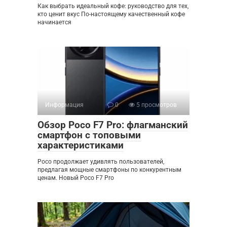
Как выбрать идеальный кофе: руководство для тех,
кто ценит вкус По-настоящему качественный кофе
начинается
Информация
0
5 просмотров
Обзор Poco F7 Pro: флагманский
смартфон с топовыми
характеристиками
Poco продолжает удивлять пользователей,
предлагая мощные смартфоны по конкурентным
ценам. Новый Poco F7 Pro