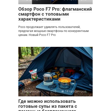
Обзор Poco F7 Pro: флагманский
смартфон с топовыми
характеристиками
Poco продолжает удивлять пользователей,
предлагая мощные смартфоны по конкурентным
ценам. Новый Poco F7 Pro
Информация
0
14 просмотров
Где можно использовать
готовые супы из пакета с