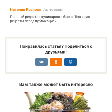
Наталья Козлова
/ автор статьи
Главный редактор кулинарного блога. Тестирую
рецепты перед публикацией.
Понравилась статья? Поделиться с
друзьями:
Вам также может быть интересно