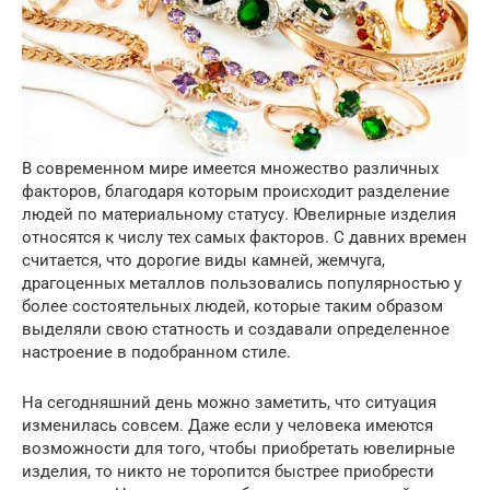
В современном мире имеется множество различных
факторов, благодаря которым происходит разделение
людей по материальному статусу. Ювелирные изделия
относятся к числу тех самых факторов. С давних времен
считается, что дорогие виды камней, жемчуга,
драгоценных металлов пользовались популярностью у
более состоятельных людей, которые таким образом
выделяли свою статность и создавали определенное
настроение в подобранном стиле.
На сегодняшний день можно заметить, что ситуация
изменилась совсем. Даже если у человека имеются
возможности для того, чтобы приобретать ювелирные
изделия, то никто не торопится быстрее приобрести