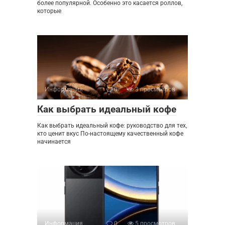
более популярной. Особенно это касается роллов,
которые
Информация
0
3 просмотров
Как выбрать идеальный кофе
Как выбрать идеальный кофе: руководство для тех,
кто ценит вкус По-настоящему качественный кофе
начинается
Информация
0
5 просмотров