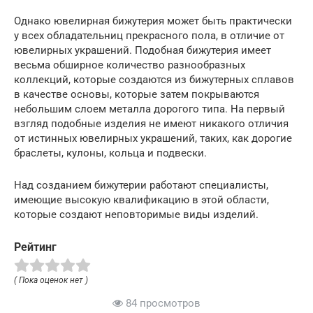
Однако ювелирная бижутерия может быть практически
у всех обладательниц прекрасного пола, в отличие от
ювелирных украшений. Подобная бижутерия имеет
весьма обширное количество разнообразных
коллекций, которые создаются из бижутерных сплавов
в качестве основы, которые затем покрываются
небольшим слоем металла дорогого типа. На первый
взгляд подобные изделия не имеют никакого отличия
от истинных ювелирных украшений, таких, как дорогие
браслеты, кулоны, кольца и подвески.
Над созданием бижутерии работают специалисты,
имеющие высокую квалификацию в этой области,
которые создают неповторимые виды изделий.
Рейтинг
( Пока оценок нет )
84 просмотров