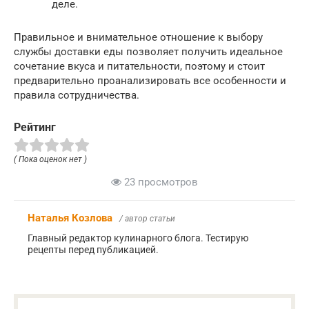
деле.
Правильное и внимательное отношение к выбору
службы доставки еды позволяет получить идеальное
сочетание вкуса и питательности, поэтому и стоит
предварительно проанализировать все особенности и
правила сотрудничества.
Рейтинг
( Пока оценок нет )
23 просмотров
Наталья Козлова
/ автор статьи
Главный редактор кулинарного блога. Тестирую
рецепты перед публикацией.