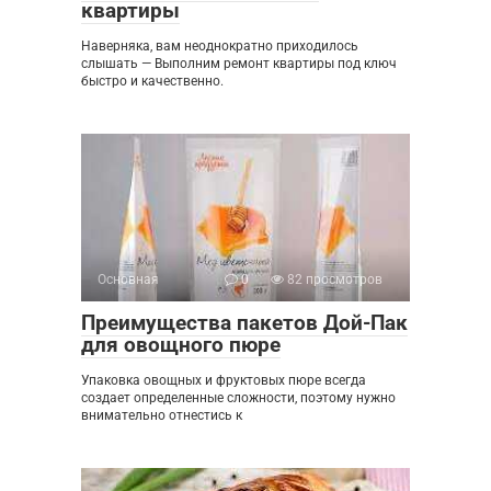
квартиры
Наверняка, вам неоднократно приходилось
слышать — Выполним ремонт квартиры под ключ
быстро и качественно.
Основная
0
82 просмотров
Преимущества пакетов Дой-Пак
для овощного пюре
Упаковка овощных и фруктовых пюре всегда
создает определенные сложности, поэтому нужно
внимательно отнестись к