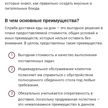
которые знают, как правильно создать вкусные и
питательные блюда.
В чем основные преимущества?
Служба доставки еды на дом — это выгодное решение в
плане предоставляемой стоимости, общих условий и
иных преимуществ, которые нельзя оставить без
внимания. В целом, представлены такие преимущества:
Выгодная стоимость и качество выполнения
поставленных задач.
Индивидуальное обслуживание клиентов
позволяет им справиться с обустройством
полноценного обеденного стола под любые
требования.
Обязательно учитывается оперативность в
доставке, поскольку продуманная логистика —
это немаловажное преимущество в данном