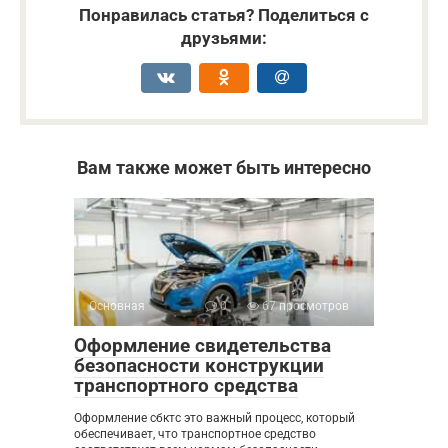
Понравилась статья? Поделиться с
друзьями:
Вам также может быть интересно
Основная
0
67 просмотров
Оформление свидетельства
безопасности конструкции
транспортного средства
Оформление сбктс это важный процесс, который
обеспечивает, что транспортное средство