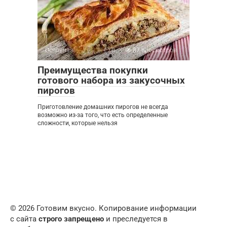
Основная
0
87 просмотров
Преимущества покупки
готового набора из закусочных
пирогов
Приготовление домашних пирогов не всегда
возможно из-за того, что есть определенные
сложности, которые нельзя
© 2026 Готовим вкусно. Копирование информации
с сайта
строго запрещено
и преследуется в