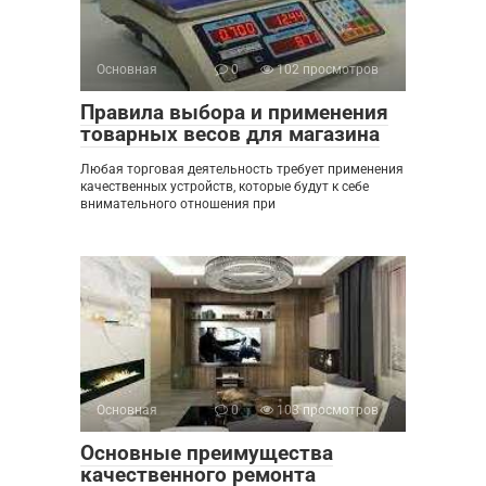
Основная
0
102 просмотров
Правила выбора и применения
товарных весов для магазина
Любая торговая деятельность требует применения
качественных устройств, которые будут к себе
внимательного отношения при
Основная
0
103 просмотров
Основные преимущества
качественного ремонта