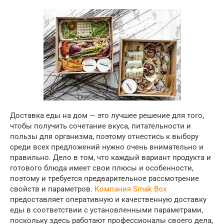
Доставка еды на дом — это лучшее решение для того,
чтобы получить сочетание вкуса, питательности и
пользы для организма, поэтому отнестись к выбору
среди всех предложений нужно очень внимательно и
правильно. Дело в том, что каждый вариант продукта и
готового блюда имеет свои плюсы и особенности,
поэтому и требуется предварительное рассмотрение
свойств и параметров.
Компания Smak Box
предоставляет оперативную и качественную доставку
еды в соответствии с установленными параметрами,
поскольку здесь работают профессионалы своего дела,