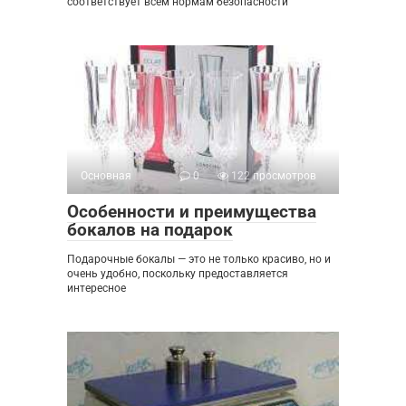
соответствует всем нормам безопасности
Основная
0
122 просмотров
Особенности и преимущества
бокалов на подарок
Подарочные бокалы — это не только красиво, но и
очень удобно, поскольку предоставляется
интересное