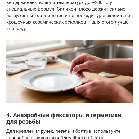
выдерживают влагу и температура до ~200 °C у
специальных формул. Силикон плохо держит сильно
нагруженные соединения и не подходит для склеивания
крошечных керамических осколков — для этого лучше
эпоксид.
4. Анаэробные фиксаторы и герметики
для резьбы
Для крепления ручек, петель и болтов используйте
анаэробные фиксаторы (threadlockers): они