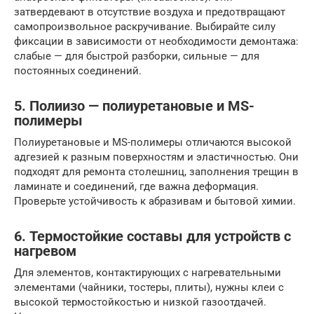
затвердевают в отсутствие воздуха и предотвращают
самопроизвольное раскручивание. Выбирайте силу
фиксации в зависимости от необходимости демонтажа:
слабые — для быстрой разборки, сильные — для
постоянных соединений.
5. Полиизо — полиуретановые и MS-
полимеры
Полиуретановые и MS-полимеры отличаются высокой
адгезией к разным поверхностям и эластичностью. Они
подходят для ремонта столешниц, заполнения трещин в
ламинате и соединений, где важна деформация.
Проверьте устойчивость к абразивам и бытовой химии.
6. Термостойкие составы для устройств с
нагревом
Для элементов, контактирующих с нагревательными
элементами (чайники, тостеры, плиты), нужны клеи с
высокой термостойкостью и низкой газоотдачей.