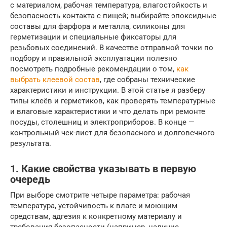
с материалом, рабочая температура, влагостойкость и
безопасность контакта с пищей; выбирайте эпоксидные
составы для фарфора и металла, силиконы для
герметизации и специальные фиксаторы для
резьбовых соединений. В качестве отправной точки по
подбору и правильной эксплуатации полезно
посмотреть подробные рекомендации о том,
как
выбрать клеевой состав
, где собраны технические
характеристики и инструкции. В этой статье я разберу
типы клеёв и герметиков, как проверять температурные
и влаговые характеристики и что делать при ремонте
посуды, столешниц и электроприборов. В конце —
контрольный чек-лист для безопасного и долговечного
результата.
1. Какие свойства указывать в первую
очередь
При выборе смотрите четыре параметра: рабочая
температура, устойчивость к влаге и моющим
средствам, адгезия к конкретному материалу и