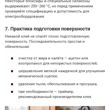
Некоторые эпоксиды и специальные силиконы
выдерживают 200–260 °C, но перед применением
проверяйте спецификацию и допустимость для
электрооборудования.
7. Практика подготовки поверхности
Никакой клей не спасёт плохо подготовленную
поверхность. Последовательность простая и
обязательная:
очистка от жира и налёта — ацетон или
изопропанол для непористых поверхностей;
шершавление мелкой наждачкой для улучшения
механической сцепки;
удаление пыли, обеспыливание и просушка;
при необходимости — праймер,
рекомендованный производителем клея.