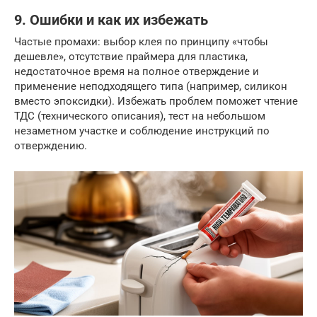
9. Ошибки и как их избежать
Частые промахи: выбор клея по принципу «чтобы
дешевле», отсутствие праймера для пластика,
недостаточное время на полное отверждение и
применение неподходящего типа (например, силикон
вместо эпоксидки). Избежать проблем поможет чтение
ТДС (технического описания), тест на небольшом
незаметном участке и соблюдение инструкций по
отверждению.