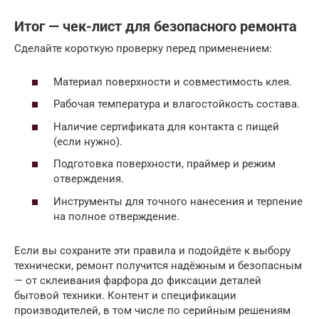
Итог — чек-лист для безопасного ремонта
Сделайте короткую проверку перед применением:
Материал поверхности и совместимость клея.
Рабочая температура и влагостойкость состава.
Наличие сертификата для контакта с пищей
(если нужно).
Подготовка поверхности, праймер и режим
отверждения.
Инструменты для точного нанесения и терпение
на полное отверждение.
Если вы сохраните эти правила и подойдёте к выбору
технически, ремонт получится надёжным и безопасным
— от склеивания фарфора до фиксации деталей
бытовой техники. Контент и спецификации
производителей, в том числе по серийным решениям