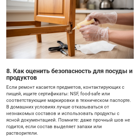
8. Как оценить безопасность для посуды и
продуктов
Если ремонт касается предметов, контактирующих с
пищей, ищите сертификаты: NSF, food-safe или
соответствующие маркировки в техническом паспорте.
В домашних условиях лучше отказываться от
незнакомых составов и использовать продукты с
ясной документацией. Помните: даже прочный шов не
годится, если состав выделяет запахи или
растворители.