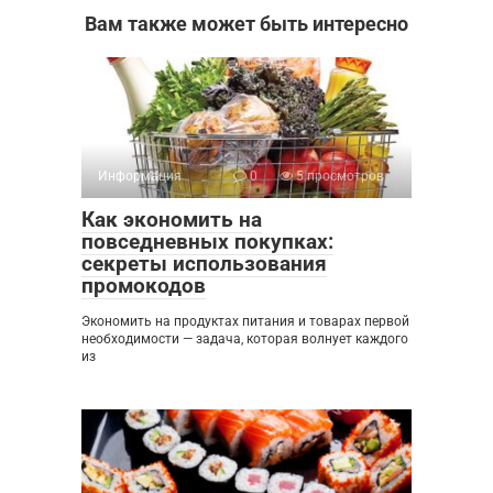
Вам также может быть интересно
Информация
0
5 просмотров
Как экономить на
повседневных покупках:
секреты использования
промокодов
Экономить на продуктах питания и товарах первой
необходимости — задача, которая волнует каждого
из