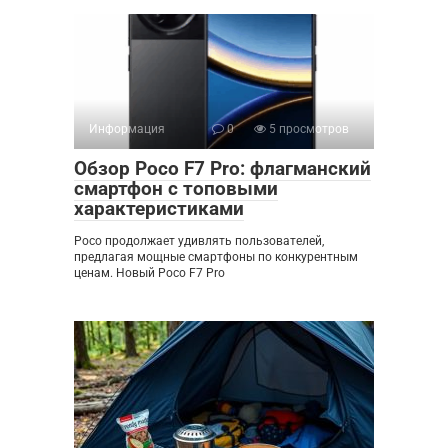
Информация
0
5 просмотров
Обзор Poco F7 Pro: флагманский
смартфон с топовыми
характеристиками
Poco продолжает удивлять пользователей,
предлагая мощные смартфоны по конкурентным
ценам. Новый Poco F7 Pro