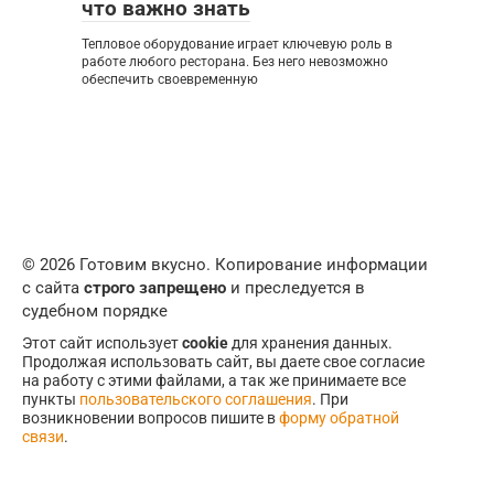
что важно знать
Тепловое оборудование играет ключевую роль в
работе любого ресторана. Без него невозможно
обеспечить своевременную
© 2026 Готовим вкусно. Копирование информации
с сайта
строго запрещено
и преследуется в
судебном порядке
Этот сайт использует
cookie
для хранения данных.
Продолжая использовать сайт, вы даете свое согласие
на работу с этими файлами, а так же принимаете все
пункты
пользовательского соглашения
. При
возникновении вопросов пишите в
форму обратной
связи
.