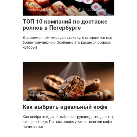
Информация
0
3 просмотров
ТОП 10 компаний по доставке
роллов в Петербурге
В современном мире доставка еды становится все
более популярной. Особенно это касается роллов,
которые
Информация
0
3 просмотров
Как выбрать идеальный кофе
Как выбрать идеальный кофе: руководство для тех,
кто ценит вкус По-настоящему качественный кофе
начинается