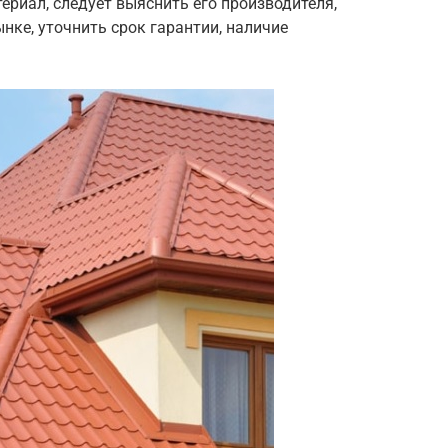
ериал, следует выяснить его производителя,
ынке, уточнить срок гарантии, наличие