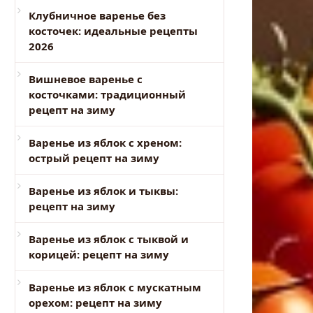
Клубничное варенье без
косточек: идеальные рецепты
2026
Вишневое варенье с
косточками: традиционный
рецепт на зиму
Варенье из яблок с хреном:
острый рецепт на зиму
Варенье из яблок и тыквы:
рецепт на зиму
Варенье из яблок с тыквой и
корицей: рецепт на зиму
Варенье из яблок с мускатным
орехом: рецепт на зиму