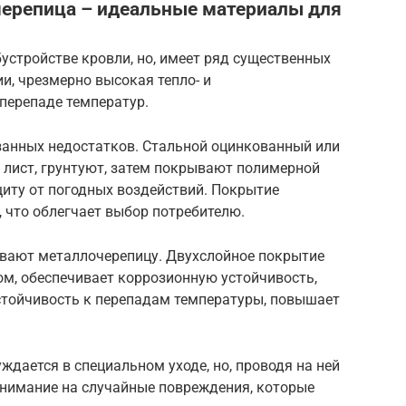
ерепица – идеальные материалы для
устройстве кровли, но, имеет ряд существенных
и, чрезмерно высокая тепло- и
перепаде температур.
занных недостатков. Стальной оцинкованный или
лист, грунтуют, затем покрывают полимерной
иту от погодных воздействий. Покрытие
 что облегчает выбор потребителю.
ивают металлочерепицу. Двухслойное покрытие
м, обеспечивает коррозионную устойчивость,
стойчивость к перепадам температуры, повышает
ждается в специальном уходе, но, проводя на ней
внимание на случайные повреждения, которые