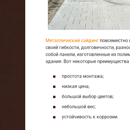
Металлический сайдинг
повсеместно 
своей гибкости, долговечности, разн
собой панели, изготовленные из поли
здания. Вот некоторые преимущества
простота монтажа;
низкая цена;
большой выбор цветов;
небольшой вес;
устойчивость к коррозии.