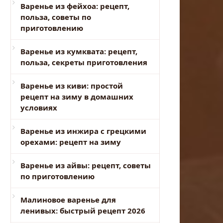
Варенье из фейхоа: рецепт,
польза, советы по
приготовлению
Варенье из кумквата: рецепт,
польза, секреты приготовления
Варенье из киви: простой
рецепт на зиму в домашних
условиях
Варенье из инжира с грецкими
орехами: рецепт на зиму
Варенье из айвы: рецепт, советы
по приготовлению
Малиновое варенье для
ленивых: быстрый рецепт 2026