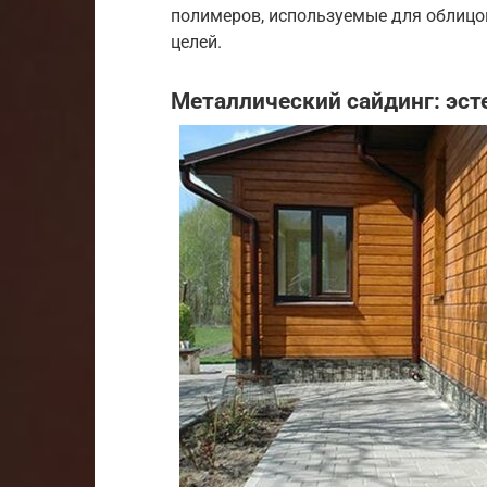
полимеров, используемые для облицов
целей.
Металлический сайдинг: эст