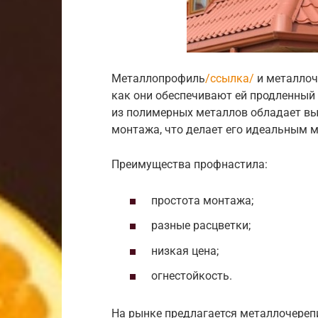
Металлопрофиль
/ссылка/
и металлоч
как они обеспечивают ей продленный
из полимерных металлов обладает вы
монтажа, что делает его идеальным 
Преимущества профнастила:
простота монтажа;
разные расцветки;
низкая цена;
огнестойкость.
На рынке предлагается металлочереп