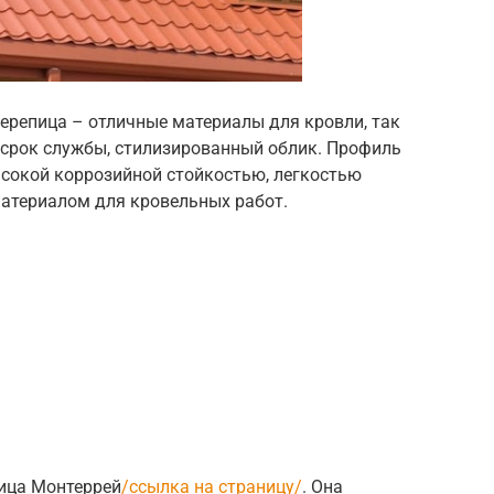
ерепица – отличные материалы для кровли, так
 срок службы, стилизированный облик. Профиль
сокой коррозийной стойкостью, легкостью
материалом для кровельных работ.
ица Монтеррей
/ссылка на страницу/
. Она