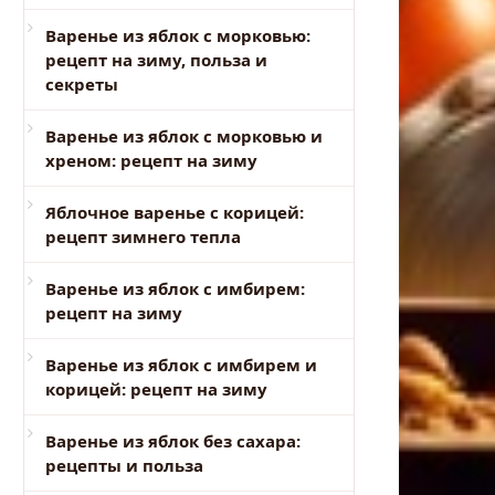
Варенье из яблок с морковью:
рецепт на зиму, польза и
секреты
Варенье из яблок с морковью и
хреном: рецепт на зиму
Яблочное варенье с корицей:
рецепт зимнего тепла
Варенье из яблок с имбирем:
рецепт на зиму
Варенье из яблок с имбирем и
корицей: рецепт на зиму
Варенье из яблок без сахара:
рецепты и польза