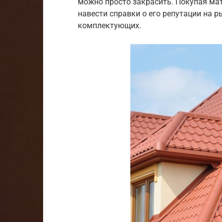
можно просто закрасить. Покупая мат
навести справки о его репутации на р
комплектующих.