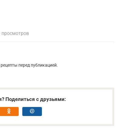
 просмотров
 рецепты перед публикацией.
я? Поделиться с друзьями: