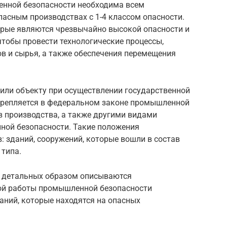
енной безопасности необходима всем
пасным производствах с 1-4 классом опасности.
торые являются чрезвычайно высокой опасности и
чтобы провести технологические процессы,
в и сырья, а также обеспечения перемещения
 или объекту при осуществлении государственной
крепляется в федеральном законе промышленной
в производства, а также другими видами
ой безопасности. Такие положения
: зданий, сооружений, которые вошли в состав
 типа.
 детальных образом описываются
ой работы промышленной безопасности
аний, которые находятся на опасных