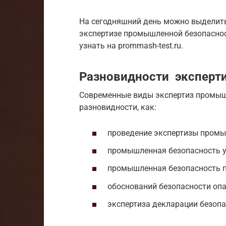
На сегодняшний день можно выделить
экспертизе промышленной безопасно
узнать на prommash-test.ru.
Разновидности эксперт
Современные виды экспертиз промыш
разновидности, как:
проведение экспертизы промы
промышленная безопасность ус
промышленная безопасность п
обоснований безопасности опа
экспертиза декларации безопа