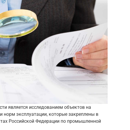
ти является исследованием объектов на
и норм эксплуатации, которые закреплены в
ктах Российской Федерации по промышленной