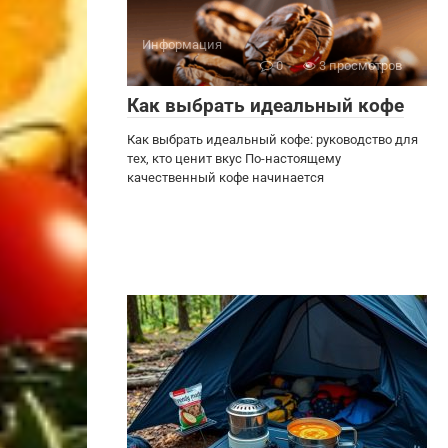
Информация
0
3 просмотров
Как выбрать идеальный кофе
Как выбрать идеальный кофе: руководство для
тех, кто ценит вкус По-настоящему
качественный кофе начинается