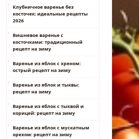
Клубничное варенье без
косточек: идеальные рецепты
2026
Вишневое варенье с
косточками: традиционный
рецепт на зиму
Варенье из яблок с хреном:
острый рецепт на зиму
Варенье из яблок и тыквы:
рецепт на зиму
Варенье из яблок с тыквой и
корицей: рецепт на зиму
Варенье из яблок с мускатным
орехом: рецепт на зиму