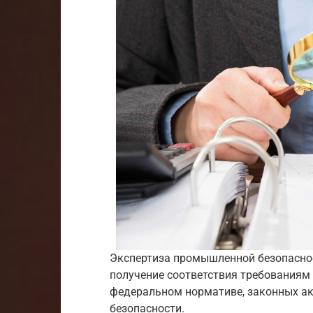
Экспертиза промышленной безопаснос
получение соответствия требованиям 
федеральном нормативе, законных а
безопасности.