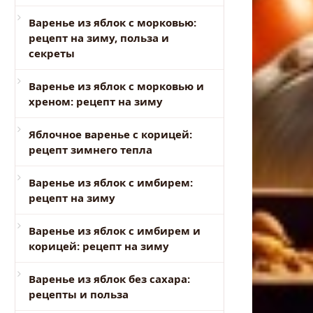
Варенье из яблок с морковью:
рецепт на зиму, польза и
секреты
Варенье из яблок с морковью и
хреном: рецепт на зиму
Яблочное варенье с корицей:
рецепт зимнего тепла
Варенье из яблок с имбирем:
рецепт на зиму
Варенье из яблок с имбирем и
корицей: рецепт на зиму
Варенье из яблок без сахара:
рецепты и польза