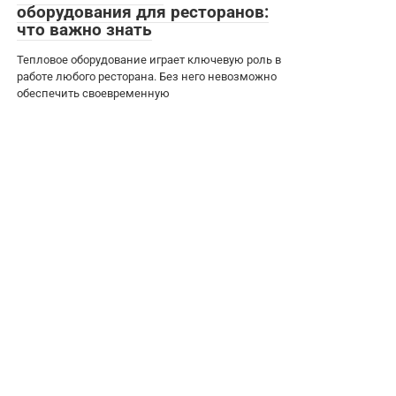
оборудования для ресторанов:
что важно знать
Тепловое оборудование играет ключевую роль в
работе любого ресторана. Без него невозможно
обеспечить своевременную