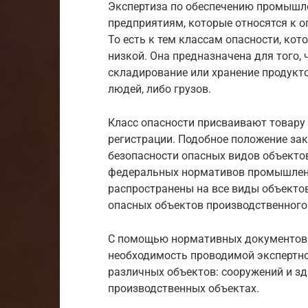
Экспертиза по обеспечению промышл
предприятиям, которые относятся к о
То есть к тем классам опасности, ко
низкой. Она предназначена для того, 
складирование или хранение продукто
людей, либо грузов.
Класс опасности присваивают товару
регистрации. Подобное положение за
безопасности опасных видов объекто
федеральных нормативов промышленн
распространены на все виды объектов
опасных объектов производственного
С помощью нормативных документов
необходимость проводимой экспертн
различных объектов: сооружений и зд
производственных объектах.