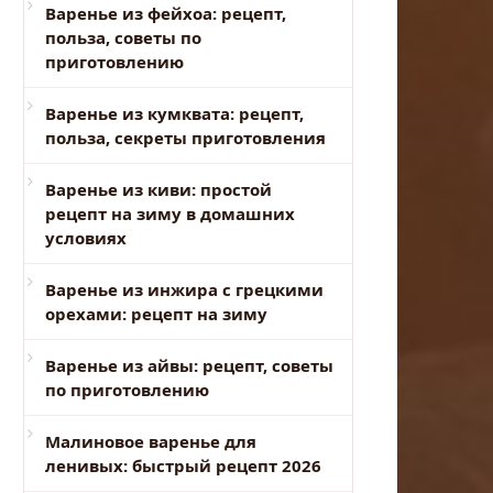
Варенье из фейхоа: рецепт,
польза, советы по
приготовлению
Варенье из кумквата: рецепт,
польза, секреты приготовления
Варенье из киви: простой
рецепт на зиму в домашних
условиях
Варенье из инжира с грецкими
орехами: рецепт на зиму
Варенье из айвы: рецепт, советы
по приготовлению
Малиновое варенье для
ленивых: быстрый рецепт 2026