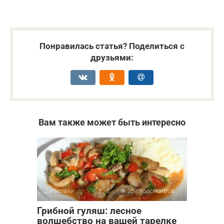
Понравилась статья? Поделиться с
друзьями:
Вам также может быть интересно
Заготовки
0
253 просмотров
Грибной гуляш: лесное
волшебство на вашей тарелке