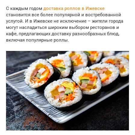
С каждым годом
доставка роллов в Ижевске
становится все более популярной и востребованной
услугой. И в Ижевске не исключение – жители города
могут насладиться широким выбором ресторанов и
кафе, предлагающих доставку разнообразных блюд,
включая популярные роллы.