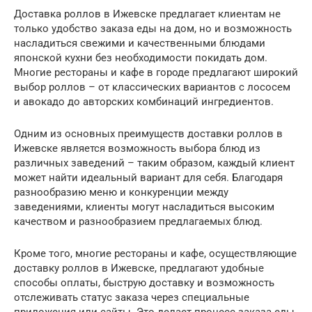
Доставка роллов в Ижевске предлагает клиентам не
только удобство заказа еды на дом, но и возможность
насладиться свежими и качественными блюдами
японской кухни без необходимости покидать дом.
Многие рестораны и кафе в городе предлагают широкий
выбор роллов – от классических вариантов с лососем
и авокадо до авторских комбинаций ингредиентов.
Одним из основных преимуществ доставки роллов в
Ижевске является возможность выбора блюд из
различных заведений – таким образом, каждый клиент
может найти идеальный вариант для себя. Благодаря
разнообразию меню и конкуренции между
заведениями, клиенты могут насладиться высоким
качеством и разнообразием предлагаемых блюд.
Кроме того, многие рестораны и кафе, осуществляющие
доставку роллов в Ижевске, предлагают удобные
способы оплаты, быструю доставку и возможность
отслеживать статус заказа через специальные
приложения или сайты. Это делает процесс заказа еды