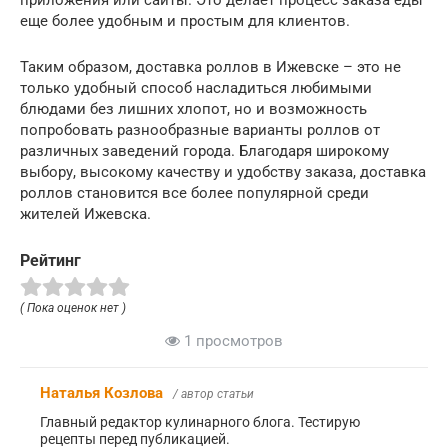
еще более удобным и простым для клиентов.
Таким образом, доставка роллов в Ижевске – это не
только удобный способ насладиться любимыми
блюдами без лишних хлопот, но и возможность
попробовать разнообразные варианты роллов от
различных заведений города. Благодаря широкому
выбору, высокому качеству и удобству заказа, доставка
роллов становится все более популярной среди
жителей Ижевска.
Рейтинг
( Пока оценок нет )
1 просмотров
Наталья Козлова
/ автор статьи
Главный редактор кулинарного блога. Тестирую
рецепты перед публикацией.