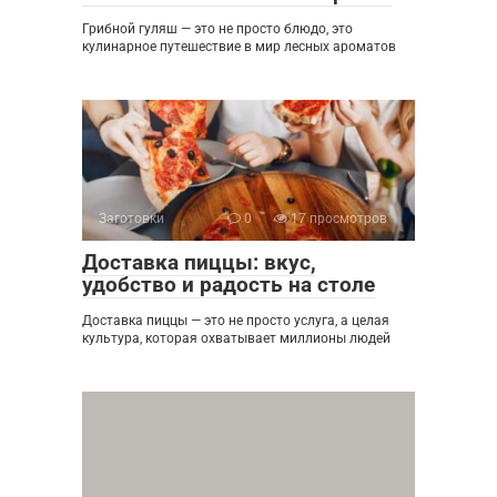
Грибной гуляш — это не просто блюдо, это
кулинарное путешествие в мир лесных ароматов
Заготовки
0
17 просмотров
Доставка пиццы: вкус,
удобство и радость на столе
Доставка пиццы — это не просто услуга, а целая
культура, которая охватывает миллионы людей