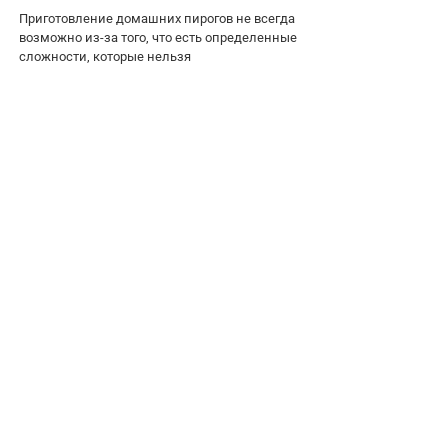
Приготовление домашних пирогов не всегда
возможно из-за того, что есть определенные
сложности, которые нельзя