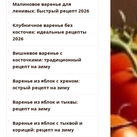
Малиновое варенье для
ленивых: быстрый рецепт 2026
Клубничное варенье без
косточек: идеальные рецепты
2026
Вишневое варенье с
косточками: традиционный
рецепт на зиму
Варенье из яблок с хреном:
острый рецепт на зиму
Варенье из яблок и тыквы:
рецепт на зиму
Варенье из яблок с тыквой и
корицей: рецепт на зиму