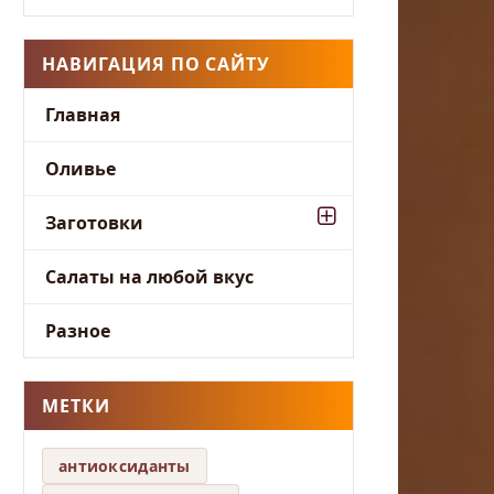
НАВИГАЦИЯ ПО САЙТУ
Главная
Оливье
Заготовки
Салаты на любой вкус
Разное
МЕТКИ
антиоксиданты