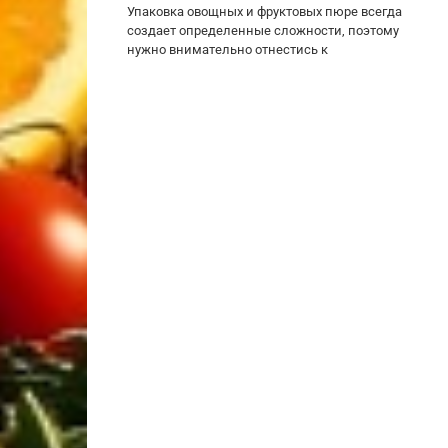
Упаковка овощных и фруктовых пюре всегда
создает определенные сложности, поэтому
нужно внимательно отнестись к