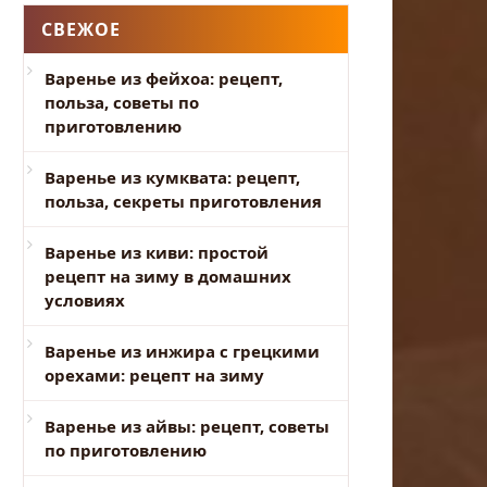
СВЕЖОЕ
Варенье из фейхоа: рецепт,
польза, советы по
приготовлению
Варенье из кумквата: рецепт,
польза, секреты приготовления
Варенье из киви: простой
рецепт на зиму в домашних
условиях
Варенье из инжира с грецкими
орехами: рецепт на зиму
Варенье из айвы: рецепт, советы
по приготовлению