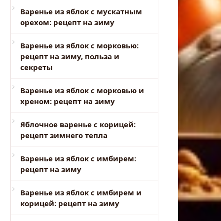
Варенье из яблок с мускатным
орехом: рецепт на зиму
Варенье из яблок с морковью:
рецепт на зиму, польза и
секреты
Варенье из яблок с морковью и
хреном: рецепт на зиму
Яблочное варенье с корицей:
рецепт зимнего тепла
Варенье из яблок с имбирем:
рецепт на зиму
Варенье из яблок с имбирем и
корицей: рецепт на зиму