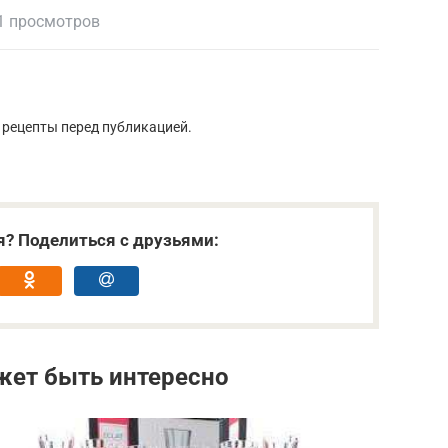
1 просмотров
 рецепты перед публикацией.
я? Поделиться с друзьями:
жет быть интересно