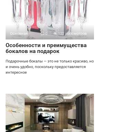
Основная
0
122 просмотров
Особенности и преимущества
бокалов на подарок
Подарочные бокалы — это не только красиво, но
и очень удобно, поскольку предоставляется
интересное