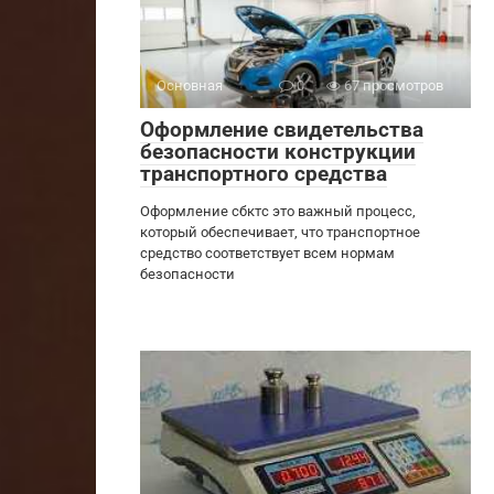
Основная
0
67 просмотров
Оформление свидетельства
безопасности конструкции
транспортного средства
Оформление сбктс это важный процесс,
который обеспечивает, что транспортное
средство соответствует всем нормам
безопасности